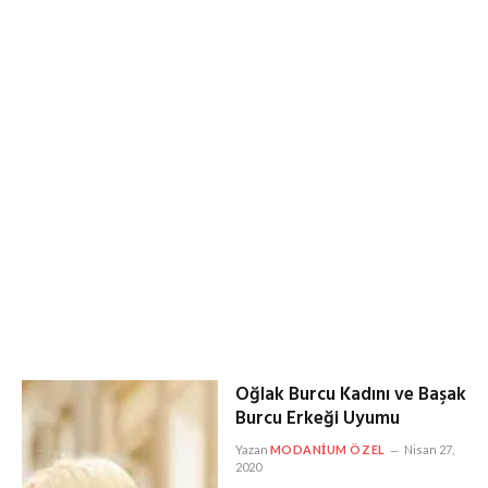
Oğlak Burcu Kadını ve Başak
Burcu Erkeği Uyumu
Yazan
MODANIUM ÖZEL
Nisan 27,
2020