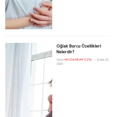
Oğlak Burcu Özellikleri
Nelerdir?
Yazan
MODANIUM ÖZEL
Şubat 23,
2020