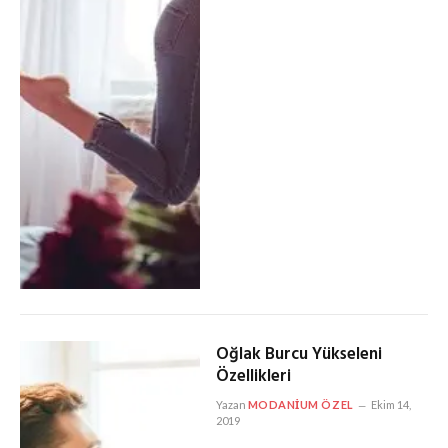
Oğlak Burcu Yükseleni
Özellikleri
Yazan
MODANIUM ÖZEL
Ekim 14,
2019