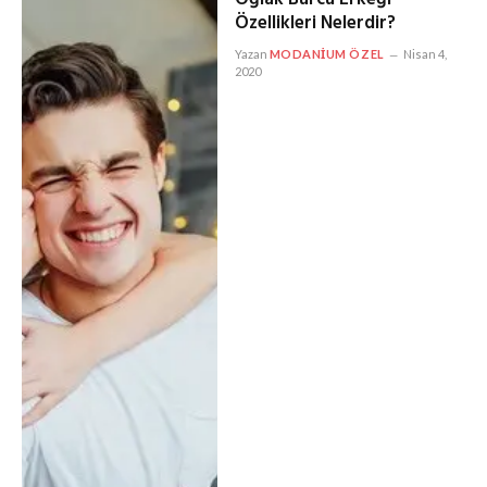
Özellikleri Nelerdir?
Yazan
MODANIUM ÖZEL
Nisan 4,
2020