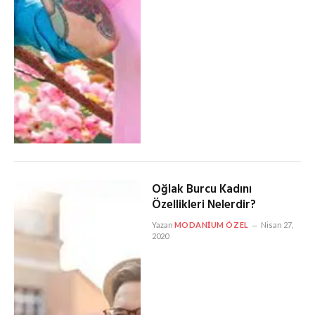
Oğlak Burcu Kadını
Özellikleri Nelerdir?
Yazan
MODANIUM ÖZEL
Nisan 27,
2020