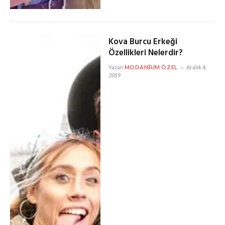
Kova Burcu Erkeği
Özellikleri Nelerdir?
Yazan
MODANIUM ÖZEL
Aralık 4,
2019