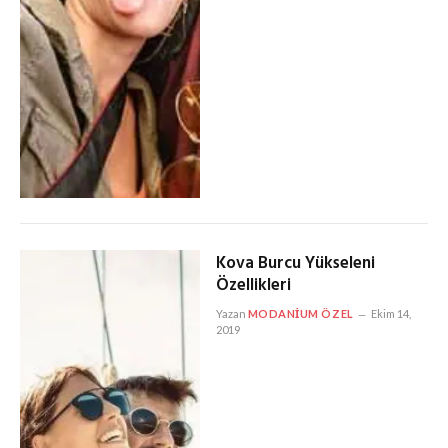
Kova Burcu Yükseleni
Özellikleri
Yazan
MODANIUM ÖZEL
Ekim 14,
2019