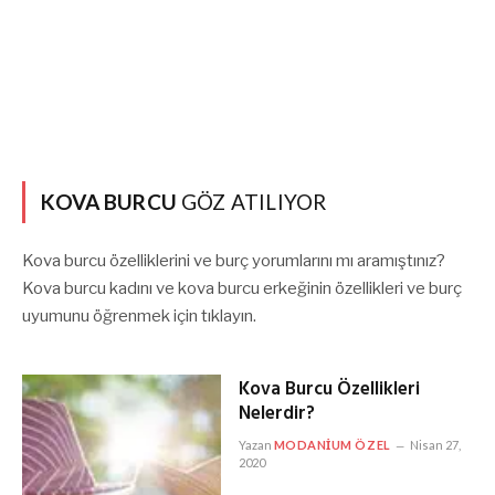
KOVA BURCU
GÖZ ATILIYOR
Kova burcu özelliklerini ve burç yorumlarını mı aramıştınız?
Kova burcu kadını ve kova burcu erkeğinin özellikleri ve burç
uyumunu öğrenmek için tıklayın.
Kova Burcu Özellikleri
Nelerdir?
Yazan
MODANIUM ÖZEL
Nisan 27,
2020