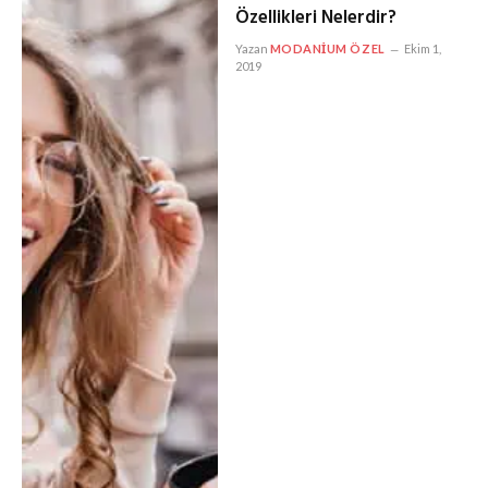
Özellikleri Nelerdir?
Yazan
MODANIUM ÖZEL
Ekim 1,
2019