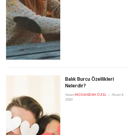
Balık Burcu Özellikleri
Nelerdir?
Yazan
MODANIUM ÖZEL
Nisan 4,
2020