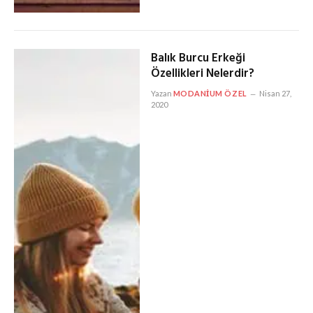
Balık Burcu Erkeği
Özellikleri Nelerdir?
Yazan
MODANIUM ÖZEL
Nisan 27,
2020