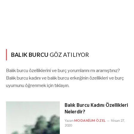
BALIK BURCU
GÖZ ATILIYOR
Balık burcu özelliklerini ve burç yorumlarını mı aramıştınız?
Balık burcu kadını ve balık burcu erkeğinin özellikleri ve burç
uyumunu öğrenmek için tıklayın.
Balık Burcu Kadını Özellikleri
Nelerdir?
Yazan
MODANIUM ÖZEL
Nisan 27,
2020