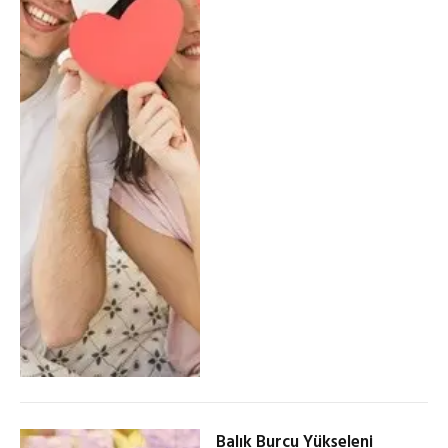
Balık Burcu Yükseleni