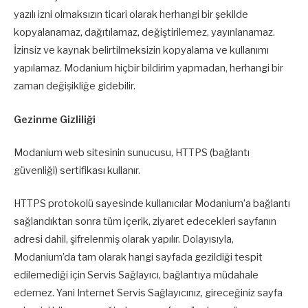
yazılı izni olmaksızın ticari olarak herhangi bir şekilde
kopyalanamaz, dağıtılamaz, değiştirilemez, yayınlanamaz.
İzinsiz ve kaynak belirtilmeksizin kopyalama ve kullanımı
yapılamaz. Modanium hiçbir bildirim yapmadan, herhangi bir
zaman değişikliğe gidebilir.
Gezinme Gizliliği
Modanium web sitesinin sunucusu, HTTPS (bağlantı
güvenliği) sertifikası kullanır.
HTTPS protokolü sayesinde kullanıcılar Modanium’a bağlantı
sağlandıktan sonra tüm içerik, ziyaret edecekleri sayfanın
adresi dahil, şifrelenmiş olarak yapılır. Dolayısıyla,
Modanium’da tam olarak hangi sayfada gezildiği tespit
edilemediği için Servis Sağlayıcı, bağlantıya müdahale
edemez. Yani Internet Servis Sağlayıcınız, gireceğiniz sayfa