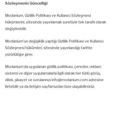
Sözleşmenin Güncelliği
Modanium, Gizlilik Politikası ve Kullanıcı Sözleşmesi
hükümlerini, sitesinde yayınlamak suretiyle tek taraflı olarak
değiştirebilir.
Modanium’un değişiklik yaptığı Gizlilik Politikası ve Kullanıcı
Sözleşmesi hükümleri, sitesinde yayınlandığı tarihte
yürürlülüğe girer.
Modanium’da uygulanan gizlilik politikası, çerezler, reklam
sistemi ve diğer uygulamalarla ilgili olarak her türlü görüş,
dilek, şikayet ve sorularınızı
info@modanium.com
adresine
iletebilir ya da iletişim sayfamızdan bize ulaşabilirsiniz.