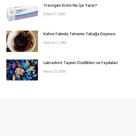
Travogen Krem Ne İşe Yarar?
Şubat 27, 2020
Kahve Falında Telvenin Tabağa Düşmesi
Haziran 1, 2016
Labradorit Taşının Özellikleri ve Faydaları
Mayıs 22, 2020