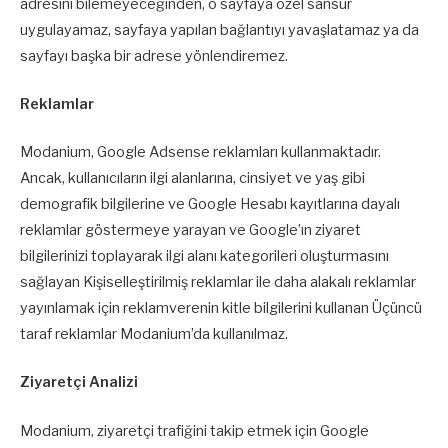
adresini bilemeyeceğinden, o sayfaya özel sansür
uygulayamaz, sayfaya yapılan bağlantıyı yavaşlatamaz ya da
sayfayı başka bir adrese yönlendiremez.
Reklamlar
Modanium, Google Adsense reklamları kullanmaktadır.
Ancak, kullanıcıların ilgi alanlarına, cinsiyet ve yaş gibi
demografik bilgilerine ve Google Hesabı kayıtlarına dayalı
reklamlar göstermeye yarayan ve Google’ın ziyaret
bilgilerinizi toplayarak ilgi alanı kategorileri oluşturmasını
sağlayan Kişiselleştirilmiş reklamlar ile daha alakalı reklamlar
yayınlamak için reklamverenin kitle bilgilerini kullanan Üçüncü
taraf reklamlar Modanium’da kullanılmaz.
Ziyaretçi Analizi
Modanium, ziyaretçi trafiğini takip etmek için Google