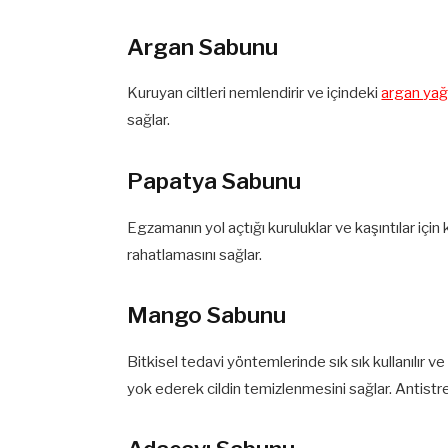
Argan Sabunu
Kuruyan ciltleri nemlendirir ve içindeki
argan yağ
sağlar.
Papatya Sabunu
Egzamanın yol açtığı kuruluklar ve kaşıntılar için 
rahatlamasını sağlar.
Mango Sabunu
Bitkisel tedavi yöntemlerinde sık sık kullanılır v
yok ederek cildin temizlenmesini sağlar. Antistres