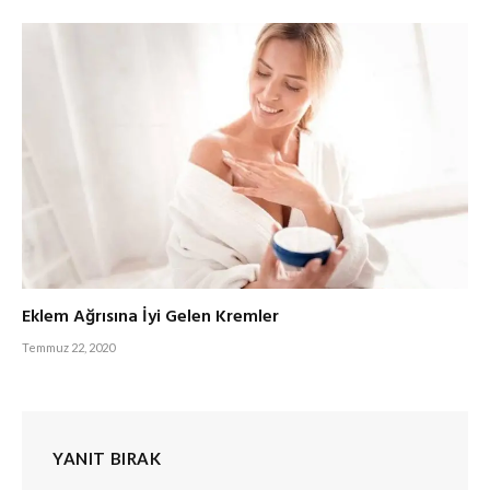
Eklem Ağrısına İyi Gelen Kremler
Temmuz 22, 2020
YANIT BIRAK