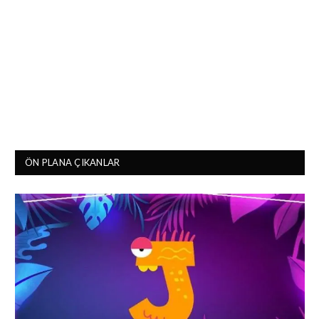
ÖN PLANA ÇIKANLAR