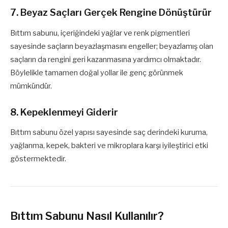
7. Beyaz Saçları Gerçek Rengine Dönüştürür
Bıttım sabunu, içeriğindeki yağlar ve renk pigmentleri
sayesinde saçların beyazlaşmasını engeller; beyazlamış olan
saçların da rengini geri kazanmasına yardımcı olmaktadır.
Böylelikle tamamen doğal yollar ile genç görünmek
mümkündür.
8. Kepeklenmeyi Giderir
Bıttım sabunu özel yapısı sayesinde saç derindeki kuruma,
yağlanma, kepek, bakteri ve mikroplara karşı iyileştirici etki
göstermektedir.
Bıttım Sabunu Nasıl Kullanılır?