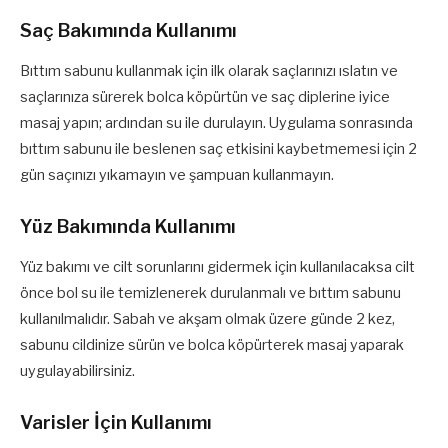
Saç Bakımında Kullanımı
Bıttım sabunu kullanmak için ilk olarak saçlarınızı ıslatın ve
saçlarınıza sürerek bolca köpürtün ve saç diplerine iyice
masaj yapın; ardından su ile durulayın. Uygulama sonrasında
bıttım sabunu ile beslenen saç etkisini kaybetmemesi için 2
gün saçınızı yıkamayın ve şampuan kullanmayın.
Yüz Bakımında Kullanımı
Yüz bakımı ve cilt sorunlarını gidermek için kullanılacaksa cilt
önce bol su ile temizlenerek durulanmalı ve bıttım sabunu
kullanılmalıdır. Sabah ve akşam olmak üzere günde 2 kez,
sabunu cildinize sürün ve bolca köpürterek masaj yaparak
uygulayabilirsiniz.
Varisler İçin Kullanımı