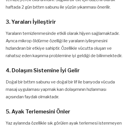
haftada 2 gün bıttım sabunu ile yüzün yıkanması önerilir.
3. Yaraları İyileştirir
Yaraların temizlenmesinde etkili olarak hijyen sağlamaktadır.
Ayrıca mikrop öldürme özelliği ile yaraların iyileşmesini
hızlandıran bir etkiye sahiptir. Özellikle vücutta oluşan ve
rahatsız eden kaşınma problemine iyi geldiği de bilinmektedir.
4. Dolaşım Sistemine İyi Gelir
Doğal bir bıttım sabunu ve doğal bir lif ile banyoda vücuda
masaj uygulaması yapmak kan dolaşımının hızlanması
açısından faydalı olmaktadır.
5. Ayak Terlemesini Önler
Yaz aylarında özellikle sık görülen ayak terlemesi istenmeyen