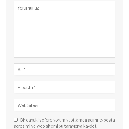
Bir dahaki sefere yorum yaptığımda adımı, e-posta
adresimi ve web sitemi bu tarayıcıya kaydet.