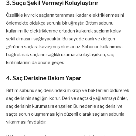
3. Saça Şekil Vermeyi Kolaylaştırır
Özellikle kıvırcık saçların taranması kadar elektriklenmesini
önlemekte oldukça sorunlu bir uğraştır. Bıttım sabunu
kullanımı ile elektriklenme ortadan kalkarak saçların kolay
şekil almasını sağlayacaktır. Bu sayede canlı ve dolgun
görünen saçlara kavuşmuş olursunuz. Sabunun kullanımına
bağlı olarak saçların sağlıklı uzaması kolaylaşırken, saç
kırılmalarının da önüne geçer.
4. Saç Derisine Bakım Yapar
Bıttım sabunu saç derisindeki mikrop ve bakterileri öldürerek
saç derisinin sağlığını korur. Deri ve saçtaki yağlanmayı önler,
saç derisinin kurumasını engeller. Bu nedenle saç derisi ve
saçta sorun oluşmaması için düzenli olarak saçların sabunla
yıkanması faydalıdır.