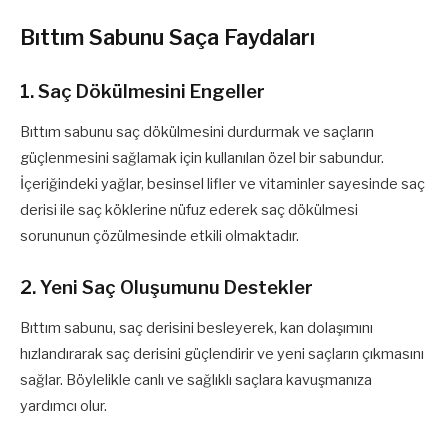
Bıttım Sabunu Saça Faydaları
1. Saç Dökülmesini Engeller
Bıttım sabunu saç dökülmesini durdurmak ve saçların
güçlenmesini sağlamak için kullanılan özel bir sabundur.
İçeriğindeki yağlar, besinsel lifler ve vitaminler sayesinde saç
derisi ile saç köklerine nüfuz ederek saç dökülmesi
sorununun çözülmesinde etkili olmaktadır.
2. Yeni Saç Oluşumunu Destekler
Bıttım sabunu, saç derisini besleyerek, kan dolaşımını
hızlandırarak saç derisini güçlendirir ve yeni saçların çıkmasını
sağlar. Böylelikle canlı ve sağlıklı saçlara kavuşmanıza
yardımcı olur.