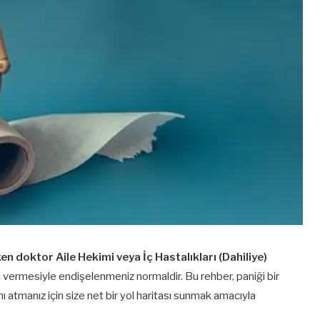
en doktor Aile Hekimi veya İç Hastalıkları (Dahiliye)
vermesiyle endişelenmeniz normaldir. Bu rehber, paniği bir
atmanız için size net bir yol haritası sunmak amacıyla