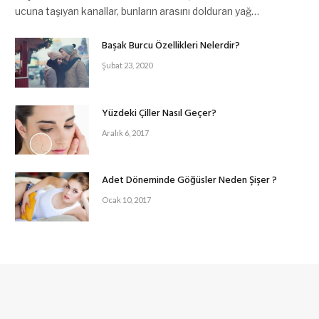
ucuna taşıyan kanallar, bunların arasını dolduran yağ…
Başak Burcu Özellikleri Nelerdir?
Şubat 23, 2020
Yüzdeki Çiller Nasıl Geçer?
Aralık 6, 2017
Adet Döneminde Göğüsler Neden Şişer ?
Ocak 10, 2017