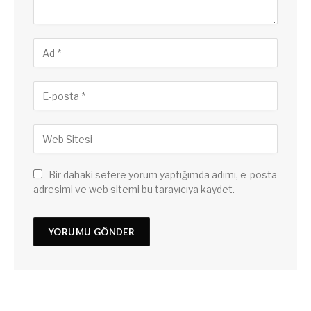
Bir dahaki sefere yorum yaptığımda adımı, e-posta
adresimi ve web sitemi bu tarayıcıya kaydet.