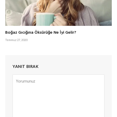
Boğaz Gıcığına Öksürüğe Ne İyi Gelir?
Temmuz 27, 2020
YANIT BIRAK