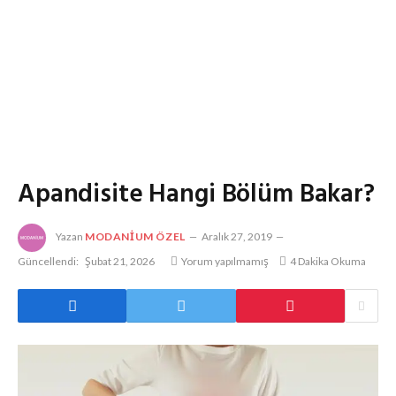
Apandisite Hangi Bölüm Bakar?
Yazan
MODANIUM ÖZEL
Aralık 27, 2019
Güncellendi:
Şubat 21, 2026
Yorum yapılmamış
4 Dakika Okuma