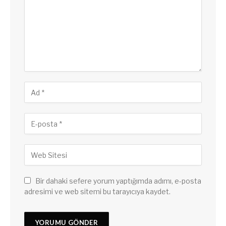
Bir dahaki sefere yorum yaptığımda adımı, e-posta
adresimi ve web sitemi bu tarayıcıya kaydet.