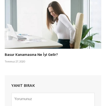
Basur Kanamasına Ne İyi Gelir?
Temmuz 27, 2020
YANIT BIRAK