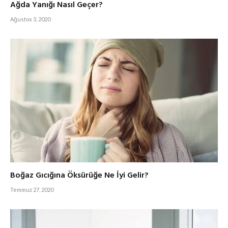
Ağda Yanığı Nasıl Geçer?
Ağustos 3, 2020
Boğaz Gıcığına Öksürüğe Ne İyi Gelir?
Temmuz 27, 2020