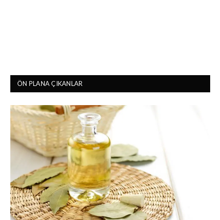
ÖN PLANA ÇIKANLAR