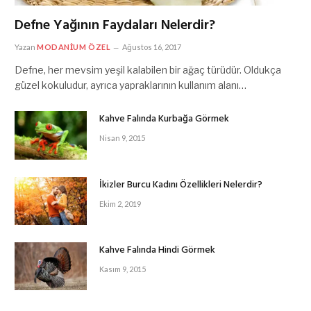
Defne Yağının Faydaları Nelerdir?
Yazan
MODANIUM ÖZEL
Ağustos 16, 2017
Defne, her mevsim yeşil kalabilen bir ağaç türüdür. Oldukça
güzel kokuludur, ayrıca yapraklarının kullanım alanı…
Kahve Falında Kurbağa Görmek
Nisan 9, 2015
İkizler Burcu Kadını Özellikleri Nelerdir?
Ekim 2, 2019
Kahve Falında Hindi Görmek
Kasım 9, 2015