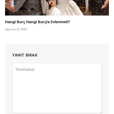
Hangi Burç Hangi Burçla Evlenmeli?
Ağustos 21, 2020
YANIT BIRAK