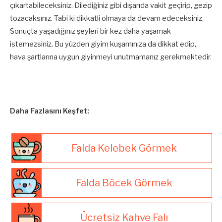
çıkartabileceksiniz. Dilediğiniz gibi dışarıda vakit geçirip, gezip
tozacaksınız. Tabi ki dikkatli olmaya da devam edeceksiniz.
Sonuçta yaşadığınız şeyleri bir kez daha yaşamak
istemezsiniz. Bu yüzden giyim kuşamınıza da dikkat edip,
hava şartlarına uygun giyinmeyi unutmamanız gerekmektedir.
Daha Fazlasını Keşfet:
Falda Kelebek Görmek
Falda Böcek Görmek
Ücretsiz Kahve Falı