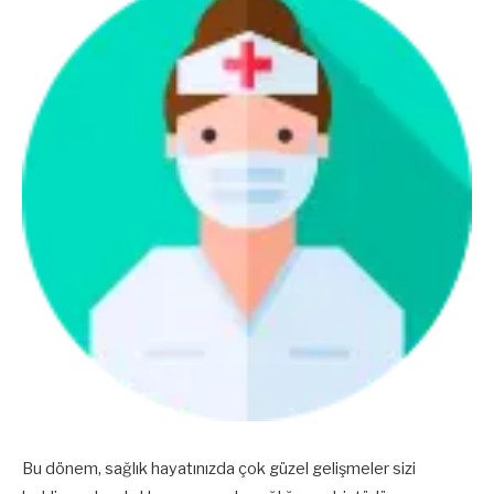
Bu dönem, sağlık hayatınızda çok güzel gelişmeler sizi