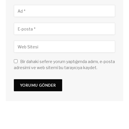
Bir dahaki sefere yorum yaptığımda adımı, e-posta
adresimi ve web sitemi bu tarayıcıya kaydet.