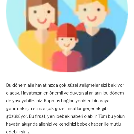
Bu dönem aile hayatınızda çok güzel gelişmeler sizi bekliyor
olacak. Hayatınızın en önemli ve duygusal anlarını bu dönem
de yaşayabilirsiniz. Kopmuş bağları yeniden bir araya
getirmek için elinize çok güzel fırsatlar geçecek gibi
gözüküyor. Bu fırsat, yeni bebek haberi olabilir. Tüm bu yolun
hayatın akışında ailenizi ve kendinizi bebek haberi ile mutlu
edebilirsiniz.