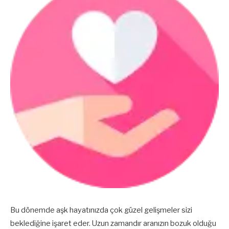
Bu dönemde aşk hayatınızda çok güzel gelişmeler sizi
beklediğine işaret eder. Uzun zamandır aranızın bozuk olduğu