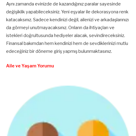
Aynı zamanda evinizde de kazandığınız paralar sayesinde
değişiklik yapabileceksiniz. Yeni eşyalar ile dekorasyona renk
katacaksınız. Sadece kendinizi değil, ailenizi ve arkadaşlarınızı
da görmeyi unutmayacaksınız. Onların da ihtiyaçları ve
istekleri doğrultusunda hediyeler alacak, sevindireceksiniz.
Finansal bakımdan hem kendinizi hem de sevdiklerinizi mutlu
edeceğiniz bir döneme giriş yapmış bulunmaktasınız.
Aile ve Yaşam Yorumu