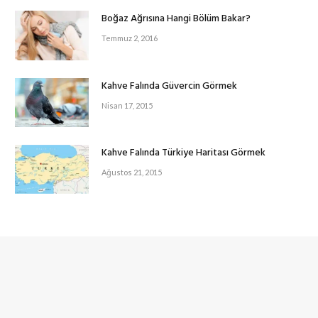
Boğaz Ağrısına Hangi Bölüm Bakar?
Temmuz 2, 2016
Kahve Falında Güvercin Görmek
Nisan 17, 2015
Kahve Falında Türkiye Haritası Görmek
Ağustos 21, 2015