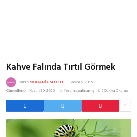
Kahve Falında Tırtıl Görmek
Yazan
MODANIUM ÖZEL
Kasım 6, 2015
Güncellendi:
Kasım 30, 2020
Yorum yapılmamış
5 Dakika Okuma