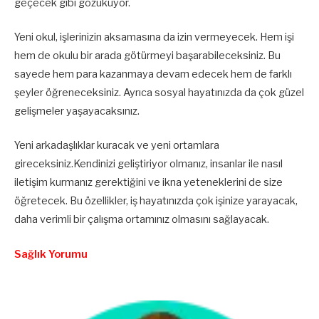
geçecek gibi gözüküyor.
Yeni okul, işlerinizin aksamasına da izin vermeyecek. Hem işi
hem de okulu bir arada götürmeyi başarabileceksiniz. Bu
sayede hem para kazanmaya devam edecek hem de farklı
şeyler öğreneceksiniz. Ayrıca sosyal hayatınızda da çok güzel
gelişmeler yaşayacaksınız.
Yeni arkadaşlıklar kuracak ve yeni ortamlara
gireceksiniz.Kendinizi geliştiriyor olmanız, insanlar ile nasıl
iletişim kurmanız gerektiğini ve ikna yeteneklerini de size
öğretecek. Bu özellikler, iş hayatınızda çok işinize yarayacak,
daha verimli bir çalışma ortamınız olmasını sağlayacak.
Sağlık Yorumu