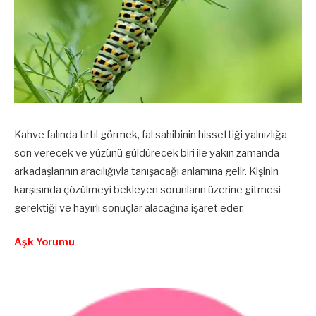
Kahve falında tırtıl görmek, fal sahibinin hissettiği yalnızlığa
son verecek ve yüzünü güldürecek biri ile yakın zamanda
arkadaşlarının aracılığıyla tanışacağı anlamına gelir. Kişinin
karşısında çözülmeyi bekleyen sorunların üzerine gitmesi
gerektiği ve hayırlı sonuçlar alacağına işaret eder.
Aşk Yorumu