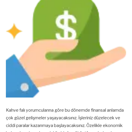
Kahve falı yorumcularına göre bu dönemde finansal anlamda
çok güzel gelişmeler yaşayacaksınız. İşleriniz düzelecek ve
ciddi paralar kazanmaya başlayacaksınız. Özelikle ekonomik