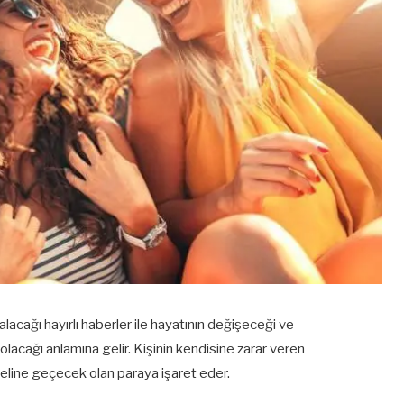
lacağı hayırlı haberler ile hayatının değişeceği ve
lacağı anlamına gelir. Kişinin kendisine zarar veren
 eline geçecek olan paraya işaret eder.