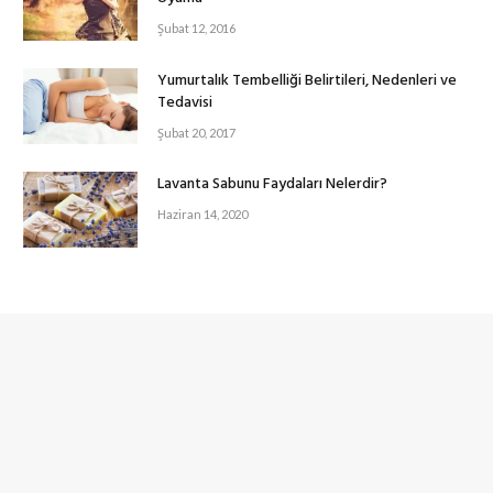
Şubat 12, 2016
Yumurtalık Tembelliği Belirtileri, Nedenleri ve
Tedavisi
Şubat 20, 2017
Lavanta Sabunu Faydaları Nelerdir?
Haziran 14, 2020