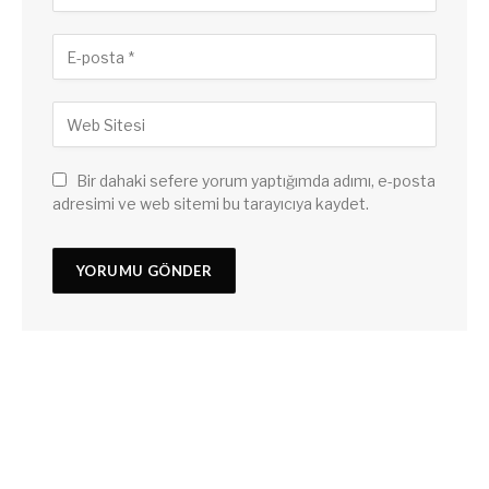
Bir dahaki sefere yorum yaptığımda adımı, e-posta
adresimi ve web sitemi bu tarayıcıya kaydet.