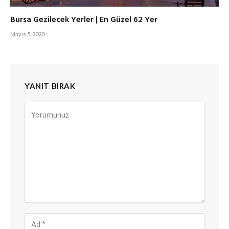
Bursa Gezilecek Yerler | En Güzel 62 Yer
Mayıs 5, 2020
YANIT BIRAK