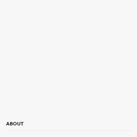
ABOUT