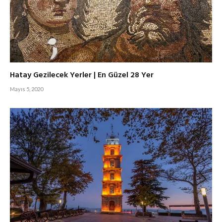
Hatay Gezilecek Yerler | En Güzel 28 Yer
Mayıs 5, 2020