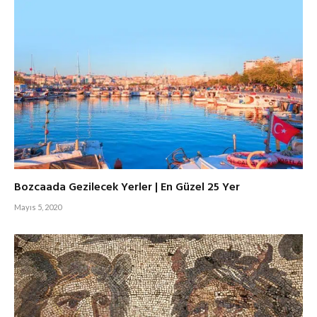
Bozcaada Gezilecek Yerler | En Güzel 25 Yer
Mayıs 5, 2020