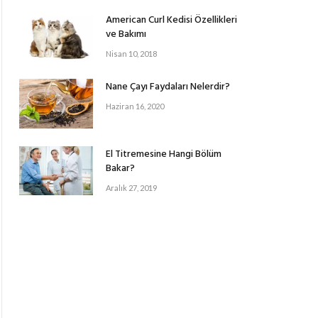
American Curl Kedisi Özellikleri
ve Bakımı
Nisan 10, 2018
Nane Çayı Faydaları Nelerdir?
Haziran 16, 2020
El Titremesine Hangi Bölüm
Bakar?
Aralık 27, 2019