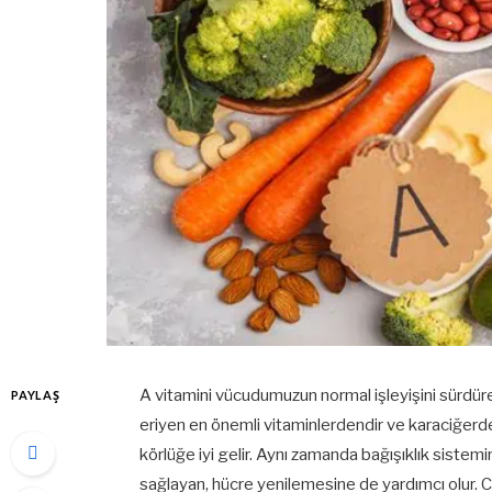
A vitamini vücudumuzun normal işleyişini sürdüre
PAYLAŞ
eriyen en önemli vitaminlerdendir ve karaciğerd
körlüğe iyi gelir. Aynı zamanda bağışıklık sistemi
sağlayan, hücre yenilemesine de yardımcı olur. C