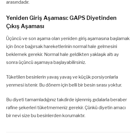
arasındadır.
Yeniden Giriş Aşaması: GAPS Diyetinden
Çıkış Aşaması
Üçüncü ve son aşama olan yeniden giriş aşamasına başlamak
için önce bağırsak hareketlerinin normal hale gelmesini
beklemek gerekir. Normal hale geldikten yaklaşık altı ay
sonra üçüncü aşamaya başlayabilirsiniz.
Tüketilen besinlerin yavaş yavaş ve küçük porsiyonlarla
yenmesi istenir. Bu dönem için belli bir besin sırası yoktur.
Bu diyeti tamamladığınız takdirde işlenmiş gıdalarla beraber
rafine şekerleri tüketmemeniz gerekir. Çünkü diyetin amacı
bir nevi size bu besinlerden korumaktır.