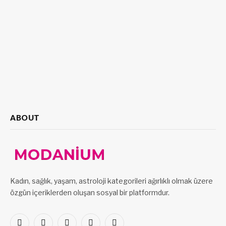
ABOUT
Kadın, sağlık, yaşam, astroloji kategorileri ağırlıklı olmak üzere
özgün içeriklerden oluşan sosyal bir platformdur.