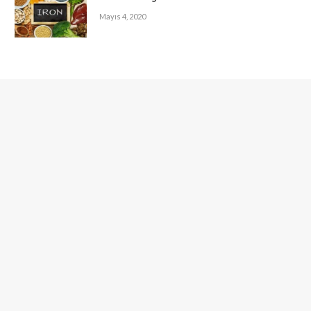
Mayıs 4, 2020