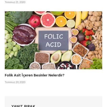
Temmuz 21, 2020
Folik Asit İçeren Besinler Nelerdir?
Temmuz 20, 2020
YANIT BIRAK