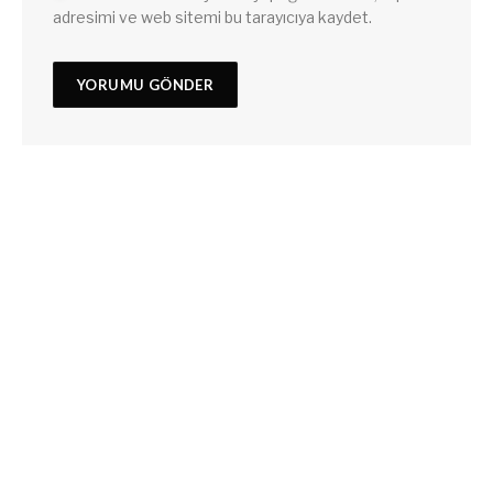
adresimi ve web sitemi bu tarayıcıya kaydet.