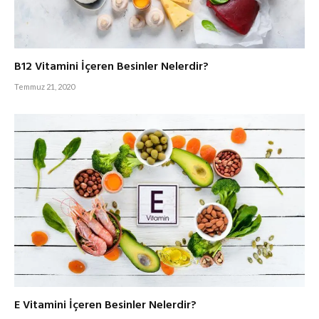
B12 Vitamini İçeren Besinler Nelerdir?
Temmuz 21, 2020
E Vitamini İçeren Besinler Nelerdir?