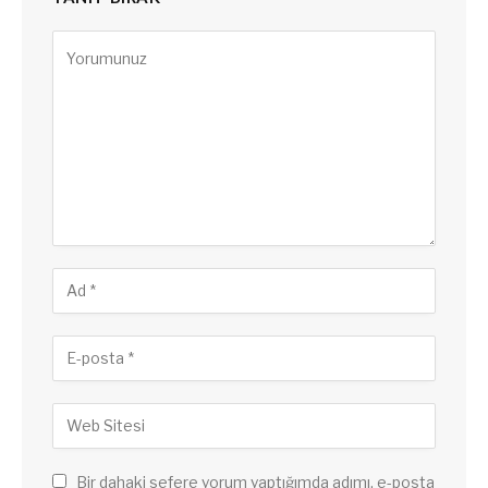
Bir dahaki sefere yorum yaptığımda adımı, e-posta