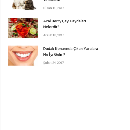
Nisan 10, 2018
Acai Berry Çayı Faydaları
Nelerdir?
Aralık 18, 2015
Dudak Kenarında Çıkan Yaralara
Ne İyi Gelir ?
Şubat 24, 2017