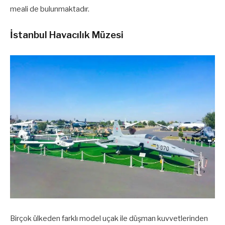
meali de bulunmaktadır.
İstanbul Havacılık Müzesi
Birçok ülkeden farklı model uçak ile düşman kuvvetlerinden