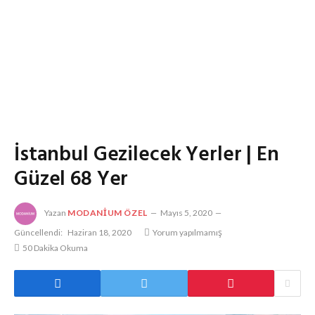
İstanbul Gezilecek Yerler | En
Güzel 68 Yer
Yazan
MODANIUM ÖZEL
Mayıs 5, 2020
Güncellendi:
Haziran 18, 2020
Yorum yapılmamış
50 Dakika Okuma