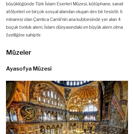
büyüklüğünde Türk İslam Eserleri Müzesi, kütüphane, sanat
atölyeleri ve birçok sosyal alandan oluşan dev bir tesistir. 6
minaresi olan Çamlıca Camii’nin ana kubbesinde yer alan 4
buçuk tonluk alem, İslam dünyasındaki en büyük alem olma
özelliğine sahiptir.
Müzeler
Ayasofya Müzesi