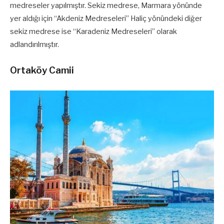
medreseler yapılmıştır. Sekiz medrese, Marmara yönünde
yer aldığı için “Akdeniz Medreseleri” Haliç yönündeki diğer
sekiz medrese ise “Karadeniz Medreseleri” olarak
adlandırılmıştır.
Ortaköy Camii