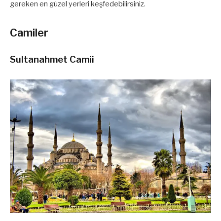
gereken en güzel yerleri keşfedebilirsiniz.
Camiler
Sultanahmet Camii