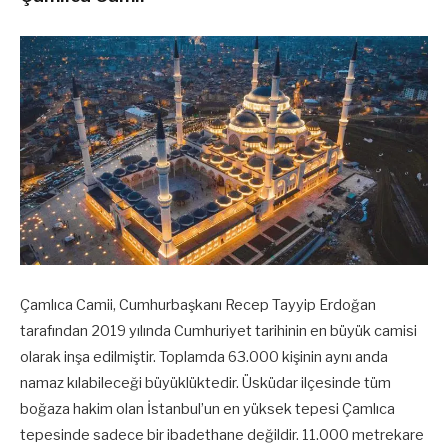
Çamlıca Camii, Cumhurbaşkanı Recep Tayyip Erdoğan
tarafından 2019 yılında Cumhuriyet tarihinin en büyük camisi
olarak inşa edilmiştir. Toplamda 63.000 kişinin aynı anda
namaz kılabileceği büyüklüktedir. Üsküdar ilçesinde tüm
boğaza hakim olan İstanbul’un en yüksek tepesi Çamlıca
tepesinde sadece bir ibadethane değildir. 11.000 metrekare