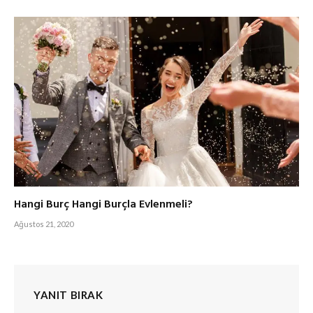
Hangi Burç Hangi Burçla Evlenmeli?
Ağustos 21, 2020
YANIT BIRAK