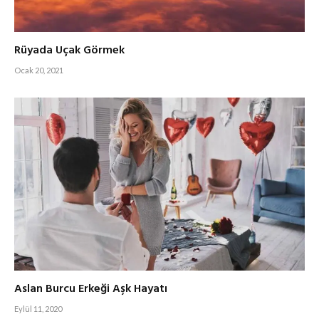
Rüyada Uçak Görmek
Ocak 20, 2021
Aslan Burcu Erkeği Aşk Hayatı
Eylül 11, 2020