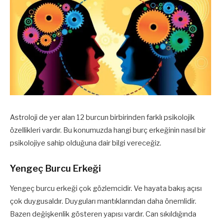
Astroloji de yer alan 12 burcun birbirinden farklı psikolojik
özellikleri vardır. Bu konumuzda hangi burç erkeğinin nasıl bir
psikolojiye sahip olduğuna dair bilgi vereceğiz.
Yengeç Burcu Erkeği
Yengeç burcu erkeği çok gözlemcidir. Ve hayata bakış açısı
çok duygusaldır. Duyguları mantıklarından daha önemlidir.
Bazen değişkenlik gösteren yapısı vardır. Can sıkıldığında