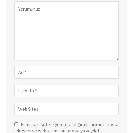
Bir dahaki sefere yorum yaptığımda adımı, e-posta
adresimi ve web sitemi bu tarayıcıya kaydet.