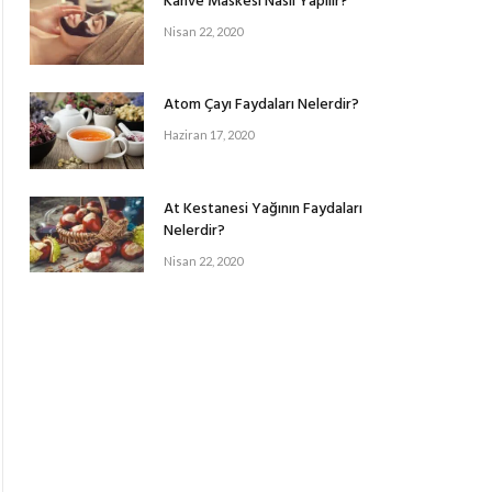
Kahve Maskesi Nasıl Yapılır?
Nisan 22, 2020
Atom Çayı Faydaları Nelerdir?
Haziran 17, 2020
At Kestanesi Yağının Faydaları
Nelerdir?
Nisan 22, 2020