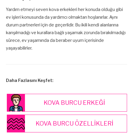
Yardım etmeyi seven kova erkekleri her konuda olduğu gibi
ev işleri konusunda da yardımcı olmaktan hoşlanırlar. Aynı
durum partnerleri için de geçerlidir. Bu ikili kendi alanlarına
karışılmadığı ve kurallara bağlı yaşamak zorunda bırakılmadığı
sürece, ev yaşamında da beraber uyum içerisinde
yaşayabilirler.
Daha Fazlasını Keşfet:
KOVA BURCU ERKEĞİ
KOVA BURCU ÖZELLİKLERİ