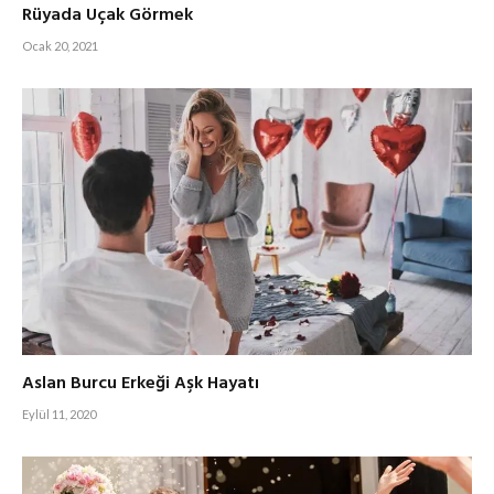
Rüyada Uçak Görmek
Ocak 20, 2021
Aslan Burcu Erkeği Aşk Hayatı
Eylül 11, 2020