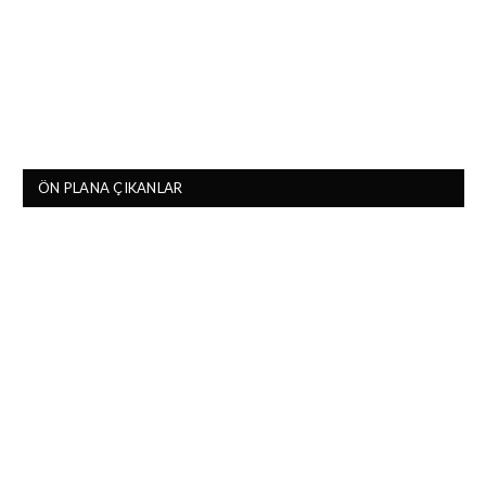
ÖN PLANA ÇIKANLAR