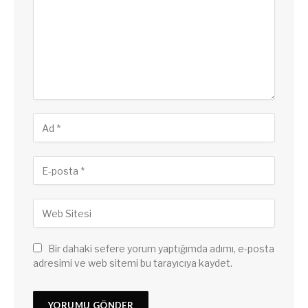
Bir dahaki sefere yorum yaptığımda adımı, e-posta
adresimi ve web sitemi bu tarayıcıya kaydet.