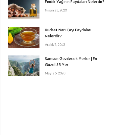
Fındık Yağının Faydaları Nelerdir?
Nisan 28, 2020
Kudret Narı Çayı Faydaları
Nelerdir?
Aralık 7, 2015
Samsun Gezilecek Yerler | En
Güzel 35 Yer
Mayıs 5, 2020