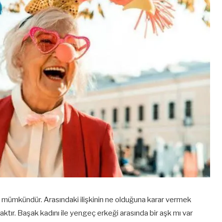
mümkündür. Arasındaki ilişkinin ne olduğuna karar vermek
aktır. Başak kadını ile yengeç erkeği arasında bir aşk mı var