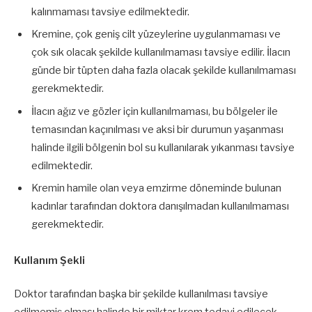
kalınmaması tavsiye edilmektedir.
Kremine, çok geniş cilt yüzeylerine uygulanmaması ve
çok sık olacak şekilde kullanılmaması tavsiye edilir. İlacın
günde bir tüpten daha fazla olacak şekilde kullanılmaması
gerekmektedir.
İlacın ağız ve gözler için kullanılmaması, bu bölgeler ile
temasından kaçınılması ve aksi bir durumun yaşanması
halinde ilgili bölgenin bol su kullanılarak yıkanması tavsiye
edilmektedir.
Kremin hamile olan veya emzirme döneminde bulunan
kadınlar tarafından doktora danışılmadan kullanılmaması
gerekmektedir.
Kullanım Şekli
Doktor tarafından başka bir şekilde kullanılması tavsiye