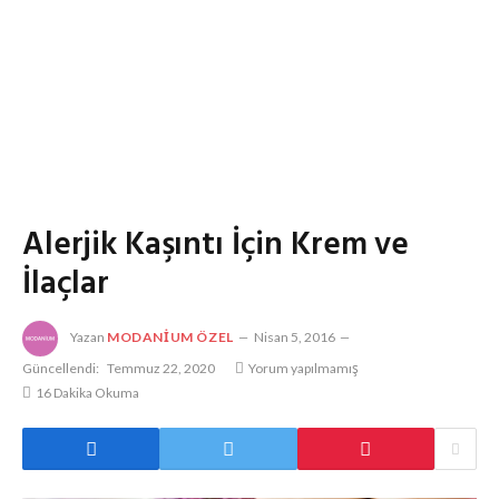
Alerjik Kaşıntı İçin Krem ve
İlaçlar
Yazan
MODANIUM ÖZEL
Nisan 5, 2016
Güncellendi:
Temmuz 22, 2020
Yorum yapılmamış
16 Dakika Okuma