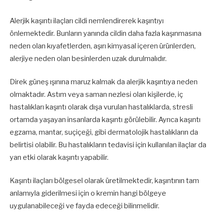
Alerjik kaşıntı ilaçları cildi nemlendirerek kaşıntıyı
önlemektedir. Bunların yanında cildin daha fazla kaşınmasına
neden olan kıyafetlerden, aşırı kimyasal içeren ürünlerden,
alerjiye neden olan besinlerden uzak durulmalıdır.
Direk güneş ışınına maruz kalmak da alerjik kaşıntıya neden
olmaktadır. Astım veya saman nezlesi olan kişilerde, iç
hastalıkları kaşıntı olarak dışa vurulan hastalıklarda, stresli
ortamda yaşayan insanlarda kaşıntı görülebilir. Ayrıca kaşıntı
egzama, mantar, suçiçeği, gibi dermatolojik hastalıkların da
belirtisi olabilir. Bu hastalıkların tedavisi için kullanılan ilaçlar da
yan etki olarak kaşıntı yapabilir.
Kaşıntı ilaçları bölgesel olarak üretilmektedir, kaşıntının tam
anlamıyla giderilmesi için o kremin hangi bölgeye
uygulanabileceği ve fayda edeceği bilinmelidir.