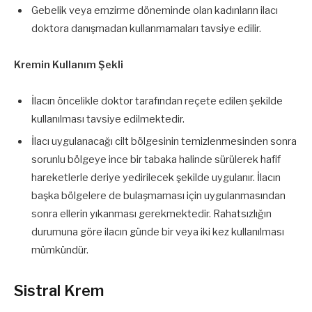
Gebelik veya emzirme döneminde olan kadınların ilacı
doktora danışmadan kullanmamaları tavsiye edilir.
Kremin Kullanım Şekli
İlacın öncelikle doktor tarafından reçete edilen şekilde
kullanılması tavsiye edilmektedir.
İlacı uygulanacağı cilt bölgesinin temizlenmesinden sonra
sorunlu bölgeye ince bir tabaka halinde sürülerek hafif
hareketlerle deriye yedirilecek şekilde uygulanır. İlacın
başka bölgelere de bulaşmaması için uygulanmasından
sonra ellerin yıkanması gerekmektedir. Rahatsızlığın
durumuna göre ilacın günde bir veya iki kez kullanılması
mümkündür.
Sistral Krem