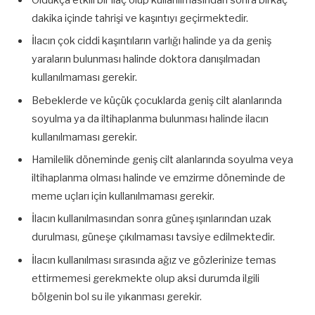
dakika içinde tahrişi ve kaşıntıyı geçirmektedir.
İlacın çok ciddi kaşıntıların varlığı halinde ya da geniş
yaraların bulunması halinde doktora danışılmadan
kullanılmaması gerekir.
Bebeklerde ve küçük çocuklarda geniş cilt alanlarında
soyulma ya da iltihaplanma bulunması halinde ilacın
kullanılmaması gerekir.
Hamilelik döneminde geniş cilt alanlarında soyulma veya
iltihaplanma olması halinde ve emzirme döneminde de
meme uçları için kullanılmaması gerekir.
İlacın kullanılmasından sonra güneş ışınlarından uzak
durulması, güneşe çıkılmaması tavsiye edilmektedir.
İlacın kullanılması sırasında ağız ve gözlerinize temas
ettirmemesi gerekmekte olup aksi durumda ilgili
bölgenin bol su ile yıkanması gerekir.