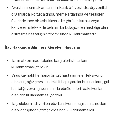
Ayakların parmak aralarında, kasık bölgesinde, dış genital
organlarda, koltuk altında, meme altlarında ve testisler
üzerinde ince bir kabuklaşma ile görülen kırmızı veya
kahverengi lekelerle belirgin bir bulaşıcı deri hastalığı olan
eritrazma hastalığının tedavisinde kullanılmaktadır.
İlaç Hakkında Bilinmesi Gereken Hususlar
İlacın etken maddelerine karşı alerjisi olanların
kullanmaması gerekir.
Virüs kaynaklı herhangi bir cilt hastalığı ile enfeksiyonu
olanların, ağız çevresindeki iltihaplı yaralar bulunanların, gül
hastalığı veya aşı sonrasında görülen deri reaksiyonları
olanların kullanmaması gerekir.
İlaç, glokom adı verilen göz tansiyonu oluşmasına neden
olabileceğinden göz çevresinde kullanılmamalıdır.