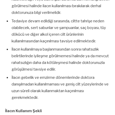
görülmesi halinde ilacın kullanılması bırakılarak derhal
doktorunuza bilgi verilmelidir.
Tedaviye devam edildiği sırasında, ciltte tahrişe neden
olabilecek, sert sabunlar ve şampuanlar, saç boyası, tüy
dökücü ve diğer alkol içeren cilt ürünlerinin
kullanılmasından kaçınılması tavsiye edilmektedir.
İlacın kullanılmaya başlanmasından sonra rahatsızlık
belirtilerinde iyileşme görülmemesi halinde ya da mevcut
rahatsızlığın daha da kötüleşmesi halinde doktorunuzla
görüşülmesi tavsiye edilir.
İlacın gebelik ve emzirme dönemlerinde doktora
danışılmadan kullanılmaması ve geniş cilt yüzeylerinde ve
uzun süreli olarak kullanmaktan kaçınılması
gerekmektedir.
İlacın Kullanım Şekli