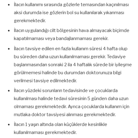
İlacın kullanımı sırasında gözlerle temasından kaçınılması
aksi durumda ise gözlerin bol su kullanılarak yıkanması
gerekmektedir.
İlacın uygulandığı cilt bölgesinin hava almayacak biçimde
kapatılmaması veya bandajlanmaması gerekir.
İlacın tavsiye edilen en fazla kullanım süresi 4 hafta olup
bu süreden daha uzun kullanılmaması gerekir. Tedaviye
başlanmasından sonraki 2 ila 4 haftalık sürede bir iyileşme
görülmemesi halinde bu durumdan doktorunuza bilgi
verilmesi tavsiye edilmektedir.
İlacın yüzdeki sorunların tedavisinde ve çocuklarda
kullanılması halinde tedavi süresinin 5 günden daha uzun
olmaması gerekmektedir. Ayrıca çocuklarda kullanım için
mutlaka doktor tavsiyesi alınması gerekmektedir.
İlacın 1 yaşın altında olan küçüklerde kesinlikle
kullanılmaması gerekmektedir.