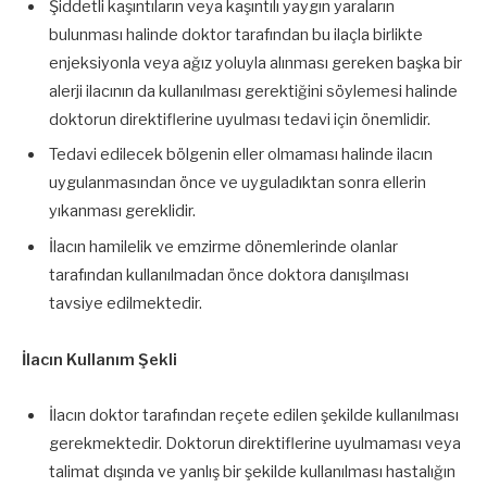
Şiddetli kaşıntıların veya kaşıntılı yaygın yaraların
bulunması halinde doktor tarafından bu ilaçla birlikte
enjeksiyonla veya ağız yoluyla alınması gereken başka bir
alerji ilacının da kullanılması gerektiğini söylemesi halinde
doktorun direktiflerine uyulması tedavi için önemlidir.
Tedavi edilecek bölgenin eller olmaması halinde ilacın
uygulanmasından önce ve uyguladıktan sonra ellerin
yıkanması gereklidir.
İlacın hamilelik ve emzirme dönemlerinde olanlar
tarafından kullanılmadan önce doktora danışılması
tavsiye edilmektedir.
İlacın Kullanım Şekli
İlacın doktor tarafından reçete edilen şekilde kullanılması
gerekmektedir. Doktorun direktiflerine uyulmaması veya
talimat dışında ve yanlış bir şekilde kullanılması hastalığın