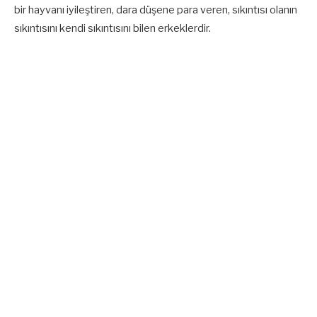
bir hayvanı iyileştiren, dara düşene para veren, sıkıntısı olanın
sıkıntısını kendi sıkıntısını bilen erkeklerdir.