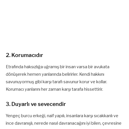
2. Korumacıdır
Etrafında haksızlığa uğramış bir insan varsa bir avukata
dönüşerek hemen yanlarında belirirler. Kendi hakkını
savunuyormuş gibi karşı tarafı savunur korur ve kollar.
Korumacı yanlarını her zaman karşı tarafa hissettirir.
3. Duyarlı ve sevecendir
Yengeç burcu erkeği, naif yapılı, insanlara karşı sıcakkanlı ve
ince davranışlı, nerede nasıl davranacağını iyi bilen, çevresine