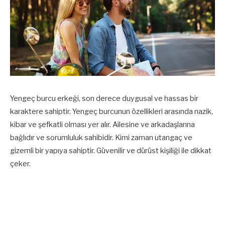
Yengeç burcu erkeği, son derece duygusal ve hassas bir
karaktere sahiptir. Yengeç burcunun özellikleri arasında nazik,
kibar ve şefkatli olması yer alır. Ailesine ve arkadaşlarına
bağlıdır ve sorumluluk sahibidir. Kimi zaman utangaç ve
gizemli bir yapıya sahiptir. Güvenilir ve dürüst kişiliği ile dikkat
çeker.