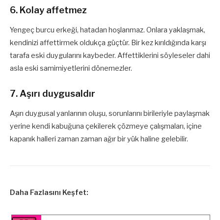
6. Kolay affetmez
Yengeç burcu erkeği, hatadan hoşlanmaz. Onlara yaklaşmak,
kendinizi affettirmek oldukça güçtür. Bir kez kırıldığında karşı
tarafa eski duygularını kaybeder. Affettiklerini söyleseler dahi
asla eski samimiyetlerini dönemezler.
7. Aşırı duygusaldır
Aşırı duygusal yanlarının oluşu, sorunlarını birileriyle paylaşmak
yerine kendi kabuğuna çekilerek çözmeye çalışmaları, içine
kapanık halleri zaman zaman ağır bir yük haline gelebilir.
Daha Fazlasını Keşfet: