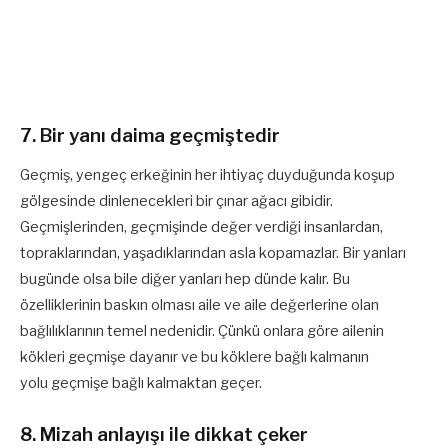
7. Bir yanı daima geçmiştedir
Geçmiş, yengeç erkeğinin her ihtiyaç duyduğunda koşup
gölgesinde dinlenecekleri bir çınar ağacı gibidir.
Geçmişlerinden, geçmişinde değer verdiği insanlardan,
topraklarından, yaşadıklarından asla kopamazlar. Bir yanları
bugünde olsa bile diğer yanları hep dünde kalır. Bu
özelliklerinin baskın olması aile ve aile değerlerine olan
bağlılıklarının temel nedenidir. Çünkü onlara göre ailenin
kökleri geçmişe dayanır ve bu köklere bağlı kalmanın
yolu geçmişe bağlı kalmaktan geçer.
8. Mizah anlayışı ile dikkat çeker