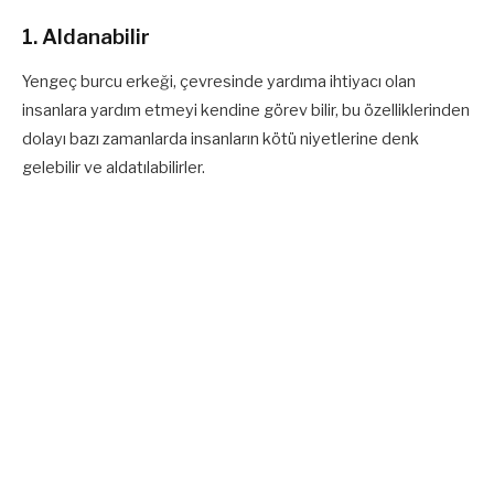
1. Aldanabilir
Yengeç burcu erkeği, çevresinde yardıma ihtiyacı olan
insanlara yardım etmeyi kendine görev bilir, bu özelliklerinden
dolayı bazı zamanlarda insanların kötü niyetlerine denk
gelebilir ve aldatılabilirler.