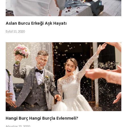
Aslan Burcu Erkeği Aşk Hayatı
Eylül 11, 2020
Hangi Burç Hangi Burçla Evlenmeli?
Ağustos 21, 2020