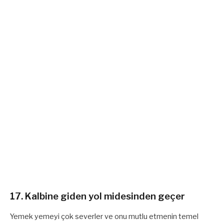
17. Kalbine giden yol midesinden geçer
Yemek yemeyi çok severler ve onu mutlu etmenin temel