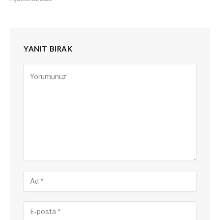
YANIT BIRAK