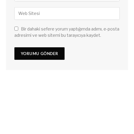
Bir dahaki sefere yorum yaptığımda adımı, e-posta
adresimi ve web sitemi bu tarayıcıya kaydet.