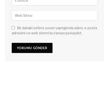
Bir dahaki sefere yorum yaptığımda adımı, e-posta
adresimi ve web sitemi bu tarayıcıya kaydet.