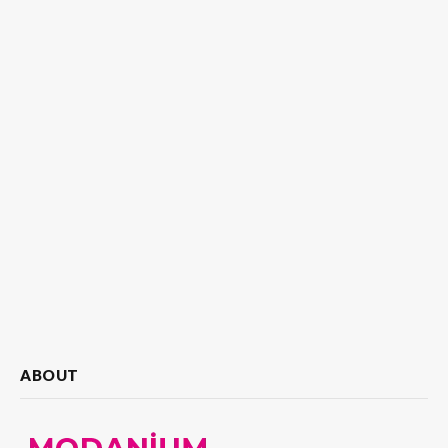
ABOUT