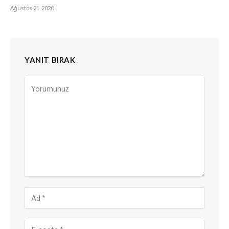
Ağustos 21, 2020
YANIT BIRAK