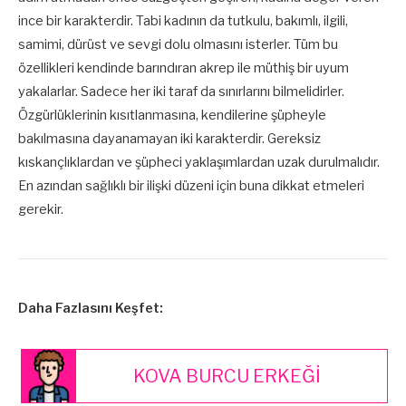
ince bir karakterdir. Tabi kadının da tutkulu, bakımlı, ilgili,
samimi, dürüst ve sevgi dolu olmasını isterler. Tüm bu
özellikleri kendinde barındıran akrep ile müthiş bir uyum
yakalarlar. Sadece her iki taraf da sınırlarını bilmelidirler.
Özgürlüklerinin kısıtlanmasına, kendilerine şüpheyle
bakılmasına dayanamayan iki karakterdir. Gereksiz
kıskançlıklardan ve şüpheci yaklaşımlardan uzak durulmalıdır.
En azından sağlıklı bir ilişki düzeni için buna dikkat etmeleri
gerekir.
Daha Fazlasını Keşfet:
KOVA BURCU ERKEĞİ