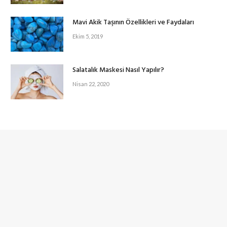
Mavi Akik Taşının Özellikleri ve Faydaları
Ekim 5, 2019
Salatalık Maskesi Nasıl Yapılır?
Nisan 22, 2020