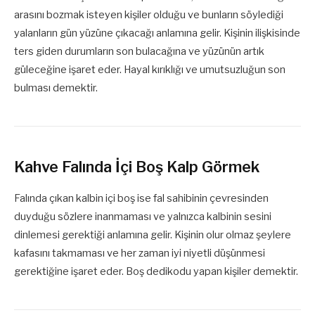
arasını bozmak isteyen kişiler olduğu ve bunların söylediği
yalanların gün yüzüne çıkacağı anlamına gelir. Kişinin ilişkisinde
ters giden durumların son bulacağına ve yüzünün artık
güleceğine işaret eder. Hayal kırıklığı ve umutsuzluğun son
bulması demektir.
Kahve Falında İçi Boş Kalp Görmek
Falında çıkan kalbin içi boş ise fal sahibinin çevresinden
duyduğu sözlere inanmaması ve yalnızca kalbinin sesini
dinlemesi gerektiği anlamına gelir. Kişinin olur olmaz şeylere
kafasını takmaması ve her zaman iyi niyetli düşünmesi
gerektiğine işaret eder. Boş dedikodu yapan kişiler demektir.