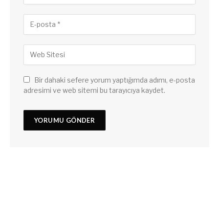
Bir dahaki sefere yorum yaptığımda adımı, e-posta
adresimi ve web sitemi bu tarayıcıya kaydet.