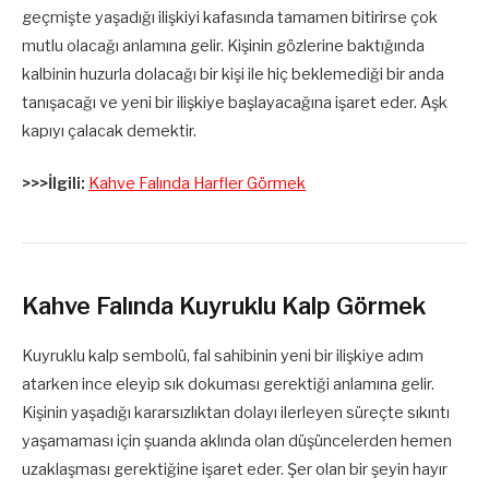
geçmişte yaşadığı ilişkiyi kafasında tamamen bitirirse çok
mutlu olacağı anlamına gelir. Kişinin gözlerine baktığında
kalbinin huzurla dolacağı bir kişi ile hiç beklemediği bir anda
tanışacağı ve yeni bir ilişkiye başlayacağına işaret eder. Aşk
kapıyı çalacak demektir.
>>>İlgili:
Kahve Falında Harfler Görmek
Kahve Falında Kuyruklu Kalp Görmek
Kuyruklu kalp sembolü, fal sahibinin yeni bir ilişkiye adım
atarken ince eleyip sık dokuması gerektiği anlamına gelir.
Kişinin yaşadığı kararsızlıktan dolayı ilerleyen süreçte sıkıntı
yaşamaması için şuanda aklında olan düşüncelerden hemen
uzaklaşması gerektiğine işaret eder. Şer olan bir şeyin hayır