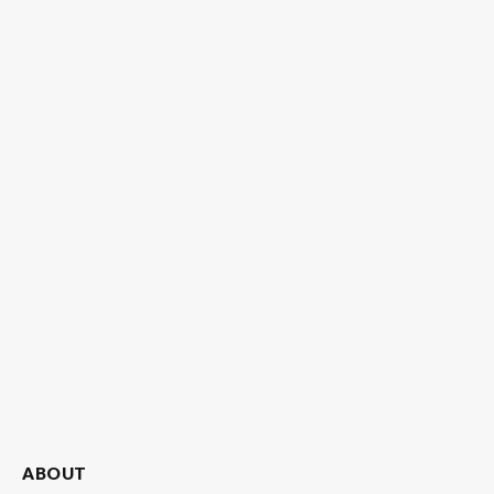
ABOUT