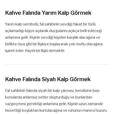
Kahve Falında Yarım Kalp Görmek
Yarım kalp sembolü, fal sahibinin sevdiği fakat bir türlü
açılamadığı kişiye açılarak duygularını açıkça belli edeceği
anlamına gelir. Kişinin sevdiği kişiden karşılık alacağına ve
birlikte rüya gibi bir ilişkiye başlayarak çok mutlu olacağına
işaret eder. Hayırlı bir ilişki demektir.
Kahve Falında Siyah Kalp Görmek
Fal sahibinin falında siyah bir kalp çıkması, kendisine bazı
konularda anlamsız setler oluşturduğu ve bunlardan
vazgeçmesi gerektiği anlamına gelir. Kişinin uzun zamandır
hissettiği boşluktan kurtulacağına ve ruhunun manevi huzuru