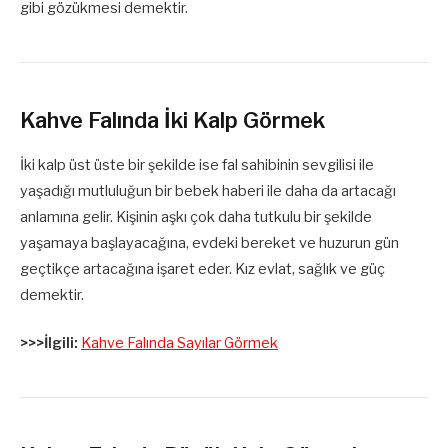
gibi gözükmesi demektir.
Kahve Falında İki Kalp Görmek
İki kalp üst üste bir şekilde ise fal sahibinin sevgilisi ile
yaşadığı mutluluğun bir bebek haberi ile daha da artacağı
anlamına gelir. Kişinin aşkı çok daha tutkulu bir şekilde
yaşamaya başlayacağına, evdeki bereket ve huzurun gün
geçtikçe artacağına işaret eder. Kız evlat, sağlık ve güç
demektir.
>>>İlgili:
Kahve Falında Sayılar Görmek