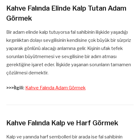
Kahve Falında Elinde Kalp Tutan Adam
Görmek
Bir adam elinde kalp tutuyorsa fal sahibinin ilişkide yaşadığı
kırgınlıktan dolayı sevgilisinin kendisine çok büyük bir sürpriz
yaparak gönlünü alacağı anlamına gelir. Kişinin ufak tefek
sorunları büyütmemesi ve sevgilisine bir adım atması
gerektiğine işaret eder. İlişkide yaşanan sorunların tamamen
çözülmesi demektir.
>>>İlgili:
Kahve Falında Adam Görmek
Kahve Falında Kalp ve Harf Görmek
Kalp ve yanında harf sembolleri bir arada ise fal sahibinin