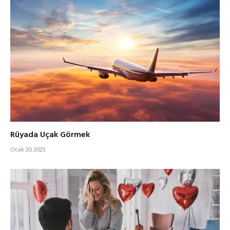
Rüyada Uçak Görmek
Ocak 20, 2021