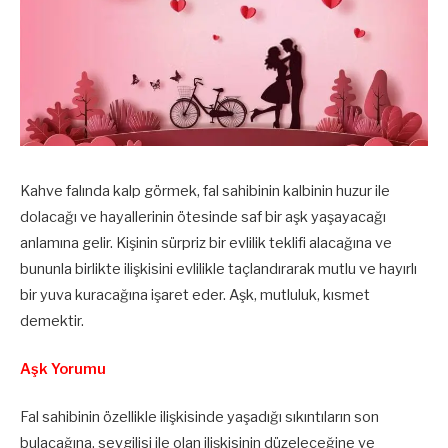
Kahve falında kalp görmek, fal sahibinin kalbinin huzur ile
dolacağı ve hayallerinin ötesinde saf bir aşk yaşayacağı
anlamına gelir. Kişinin sürpriz bir evlilik teklifi alacağına ve
bununla birlikte ilişkisini evlilikle taçlandırarak mutlu ve hayırlı
bir yuva kuracağına işaret eder. Aşk, mutluluk, kısmet
demektir.
Aşk Yorumu
Fal sahibinin özellikle ilişkisinde yaşadığı sıkıntıların son
bulacağına, sevgilisi ile olan ilişkisinin düzeleceğine ve