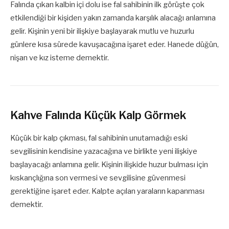
Falında çıkan kalbin içi dolu ise fal sahibinin ilk görüşte çok
etkilendiği bir kişiden yakın zamanda karşılık alacağı anlamına
gelir. Kişinin yeni bir ilişkiye başlayarak mutlu ve huzurlu
günlere kısa sürede kavuşacağına işaret eder. Hanede düğün,
nişan ve kız isteme demektir.
Kahve Falında Küçük Kalp Görmek
Küçük bir kalp çıkması, fal sahibinin unutamadığı eski
sevgilisinin kendisine yazacağına ve birlikte yeni ilişkiye
başlayacağı anlamına gelir. Kişinin ilişkide huzur bulması için
kıskançlığına son vermesi ve sevgilisine güvenmesi
gerektiğine işaret eder. Kalpte açılan yaraların kapanması
demektir.