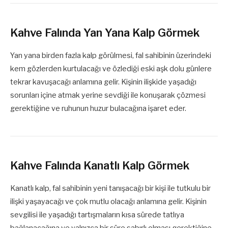
Kahve Falında Yan Yana Kalp Görmek
Yan yana birden fazla kalp görülmesi, fal sahibinin üzerindeki
kem gözlerden kurtulacağı ve özlediği eski aşk dolu günlere
tekrar kavuşacağı anlamına gelir. Kişinin ilişkide yaşadığı
sorunları içine atmak yerine sevdiği ile konuşarak çözmesi
gerektiğine ve ruhunun huzur bulacağına işaret eder.
Kahve Falında Kanatlı Kalp Görmek
Kanatlı kalp, fal sahibinin yeni tanışacağı bir kişi ile tutkulu bir
ilişki yaşayacağı ve çok mutlu olacağı anlamına gelir. Kişinin
sevgilisi ile yaşadığı tartışmaların kısa sürede tatlıya