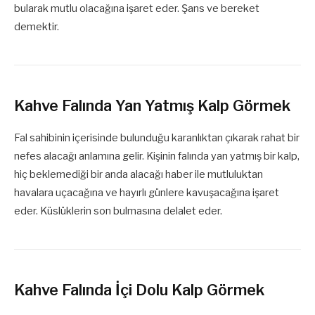
bularak mutlu olacağına işaret eder. Şans ve bereket
demektir.
Kahve Falında Yan Yatmış Kalp Görmek
Fal sahibinin içerisinde bulunduğu karanlıktan çıkarak rahat bir
nefes alacağı anlamına gelir. Kişinin falında yan yatmış bir kalp,
hiç beklemediği bir anda alacağı haber ile mutluluktan
havalara uçacağına ve hayırlı günlere kavuşacağına işaret
eder. Küslüklerin son bulmasına delalet eder.
Kahve Falında İçi Dolu Kalp Görmek