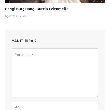
Hangi Burç Hangi Burçla Evlenmeli?
Ağustos 21, 2020
YANIT BIRAK