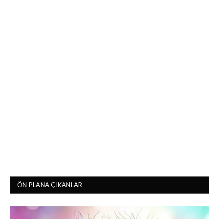
ÖN PLANA ÇIKANLAR