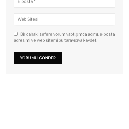
Bir dahaki sefere yorum yaptığımda adımı, e-posta
adresimi ve web sitemi bu tarayıcıya kaydet.