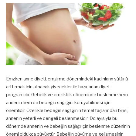
Emziren anne diyeti, emzirme dönemindeki kadınların sütünü
arttırmak için alınacak yiyecekler ile hazırlanan diyet
programıdır. Gebelik ve emziklilik döneminde beslenme hem
annenin hem de bebeğin sağlığını koruyabilmesi için
önemlidir. Özellikle bebeğin sağlığının temel taşlarından birisi,
annenin yeterli ve dengeli beslenmesidir. Dolayısıyla bu
dönemde annenin ve bebeğin sağlığı için beslenme düzeninin
önemi oldukça büyüktür. Bebeğin büyüme ve gelişmesinin