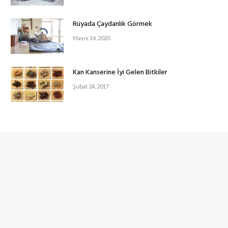
Rüyada Çaydanlık Görmek
Mayıs 14, 2020
Kan Kanserine İyi Gelen Bitkiler
Şubat 24, 2017