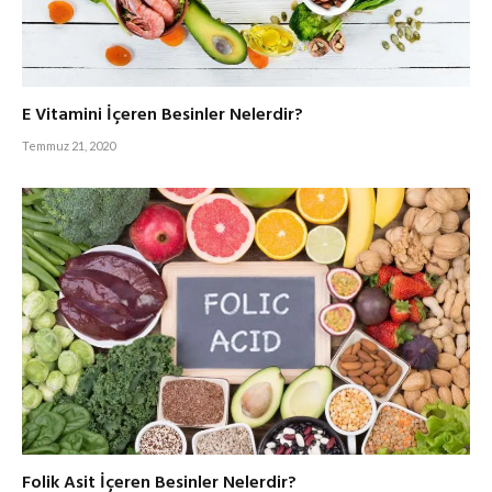
E Vitamini İçeren Besinler Nelerdir?
Temmuz 21, 2020
Folik Asit İçeren Besinler Nelerdir?