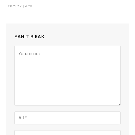
Temmuz 20, 2020
YANIT BIRAK