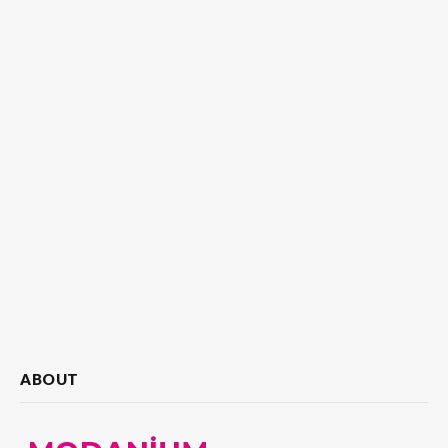
ABOUT