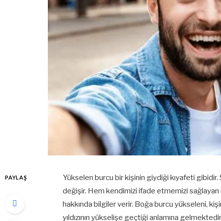
Yükselen burcu bir kişinin giydiği kıyafeti gibidi
PAYLAŞ
değişir. Hem kendimizi ifade etmemizi sağlayan 
hakkında bilgiler verir. Boğa burcu yükseleni,
yıldızının yükselişe geçtiği anlamına gelmektedir