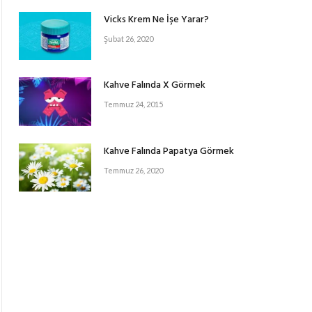
Vicks Krem Ne İşe Yarar?
Şubat 26, 2020
Kahve Falında X Görmek
Temmuz 24, 2015
Kahve Falında Papatya Görmek
Temmuz 26, 2020