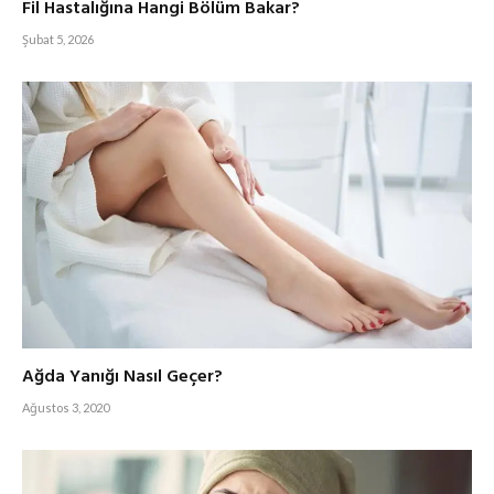
Fil Hastalığına Hangi Bölüm Bakar?
Şubat 5, 2026
Ağda Yanığı Nasıl Geçer?
Ağustos 3, 2020