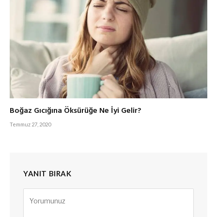
Boğaz Gıcığına Öksürüğe Ne İyi Gelir?
Temmuz 27, 2020
YANIT BIRAK