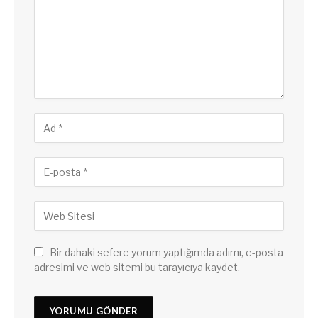
Bir dahaki sefere yorum yaptığımda adımı, e-posta
adresimi ve web sitemi bu tarayıcıya kaydet.