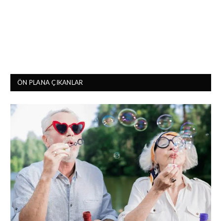
ÖN PLANA ÇIKANLAR