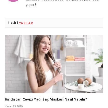
yapar !
İLGILI
YAZILAR
Hindistan Cevizi Yağı Saç Maskesi Nasıl Yapılır?
Kasım 15, 2020