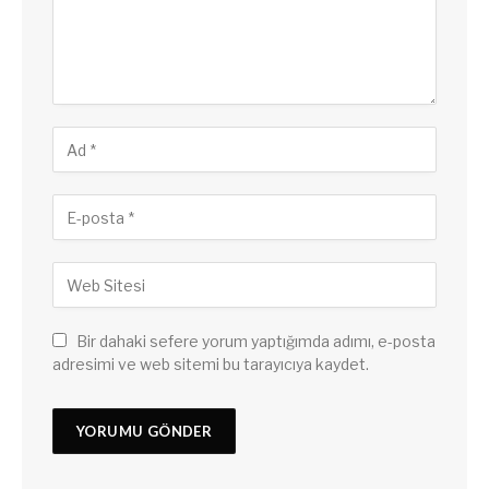
Bir dahaki sefere yorum yaptığımda adımı, e-posta
adresimi ve web sitemi bu tarayıcıya kaydet.