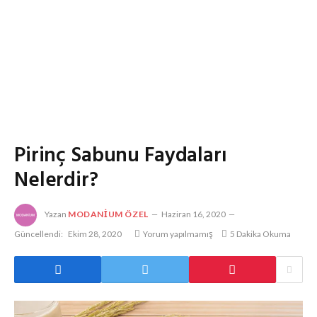
Pirinç Sabunu Faydaları
Nelerdir?
Yazan
MODANIUM ÖZEL
Haziran 16, 2020
Güncellendi:
Ekim 28, 2020
Yorum yapılmamış
5 Dakika Okuma