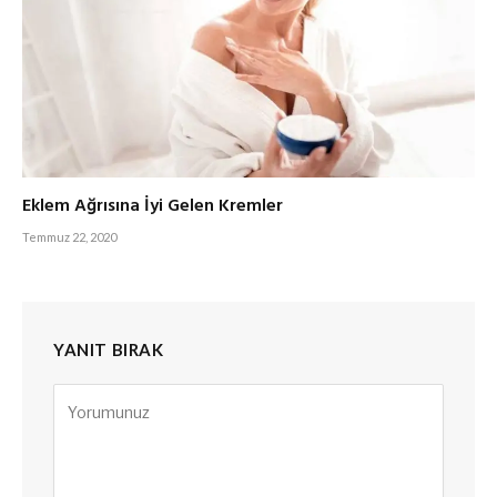
Eklem Ağrısına İyi Gelen Kremler
Temmuz 22, 2020
YANIT BIRAK