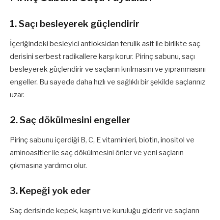
1. Saçı besleyerek güçlendirir
İçeriğindeki besleyici antioksidan ferulik asit ile birlikte saç
derisini serbest radikallere karşı korur. Pirinç sabunu, saçı
besleyerek güçlendirir ve saçların kırılmasını ve yıpranmasını
engeller. Bu sayede daha hızlı ve sağlıklı bir şekilde saçlarınız
uzar.
2. Saç dökülmesini engeller
Pirinç sabunu içerdiği B, C, E vitaminleri, biotin, inositol ve
aminoasitler ile saç dökülmesini önler ve yeni saçların
çıkmasına yardımcı olur.
3. Kepeği yok eder
Saç derisinde kepek, kaşıntı ve kuruluğu giderir ve saçların