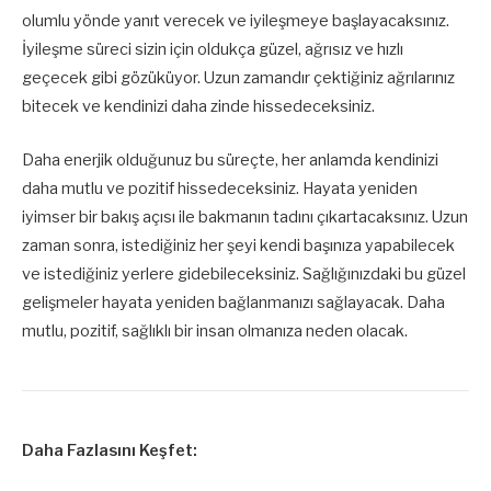
olumlu yönde yanıt verecek ve iyileşmeye başlayacaksınız.
İyileşme süreci sizin için oldukça güzel, ağrısız ve hızlı
geçecek gibi gözüküyor. Uzun zamandır çektiğiniz ağrılarınız
bitecek ve kendinizi daha zinde hissedeceksiniz.
Daha enerjik olduğunuz bu süreçte, her anlamda kendinizi
daha mutlu ve pozitif hissedeceksiniz. Hayata yeniden
iyimser bir bakış açısı ile bakmanın tadını çıkartacaksınız. Uzun
zaman sonra, istediğiniz her şeyi kendi başınıza yapabilecek
ve istediğiniz yerlere gidebileceksiniz. Sağlığınızdaki bu güzel
gelişmeler hayata yeniden bağlanmanızı sağlayacak. Daha
mutlu, pozitif, sağlıklı bir insan olmanıza neden olacak.
Daha Fazlasını Keşfet: