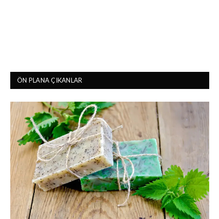
ÖN PLANA ÇIKANLAR