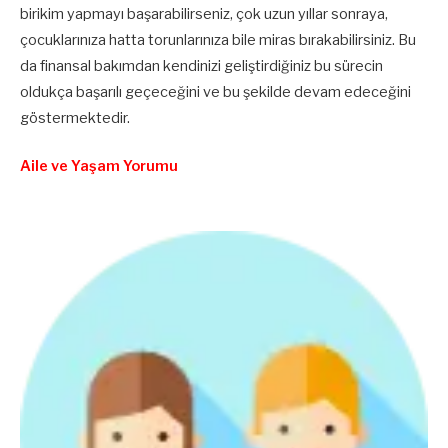
birikim yapmayı başarabilirseniz, çok uzun yıllar sonraya,
çocuklarınıza hatta torunlarınıza bile miras bırakabilirsiniz. Bu
da finansal bakımdan kendinizi geliştirdiğiniz bu sürecin
oldukça başarılı geçeceğini ve bu şekilde devam edeceğini
göstermektedir.
Aile ve Yaşam Yorumu