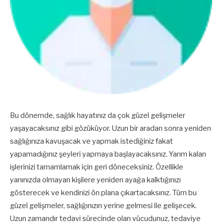
Bu dönemde, sağlık hayatınız da çok güzel gelişmeler
yaşayacaksınız gibi gözüküyor. Uzun bir aradan sonra yeniden
sağlığınıza kavuşacak ve yapmak istediğiniz fakat
yapamadığınız şeyleri yapmaya başlayacaksınız. Yarım kalan
işlerinizi tamamlamak için geri döneceksiniz. Özellikle
yanınızda olmayan kişilere yeniden ayağa kalktığınızı
gösterecek ve kendinizi ön plana çıkartacaksınız. Tüm bu
güzel gelişmeler, sağlığınızın yerine gelmesi ile gelişecek.
Uzun zamandır tedavi sürecinde olan vücudunuz, tedaviye