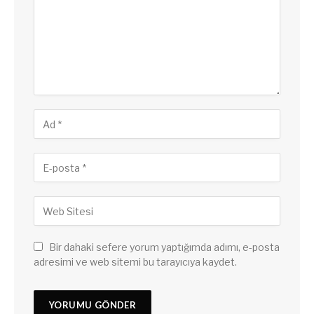
Bir dahaki sefere yorum yaptığımda adımı, e-posta
adresimi ve web sitemi bu tarayıcıya kaydet.