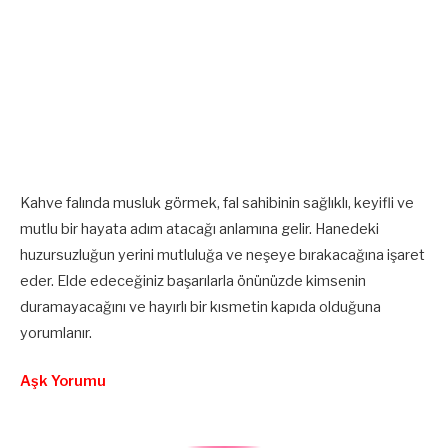
Kahve falında musluk görmek, fal sahibinin sağlıklı, keyifli ve
mutlu bir hayata adım atacağı anlamına gelir. Hanedeki
huzursuzluğun yerini mutluluğa ve neşeye bırakacağına işaret
eder. Elde edeceğiniz başarılarla önünüzde kimsenin
duramayacağını ve hayırlı bir kısmetin kapıda olduğuna
yorumlanır.
Aşk Yorumu