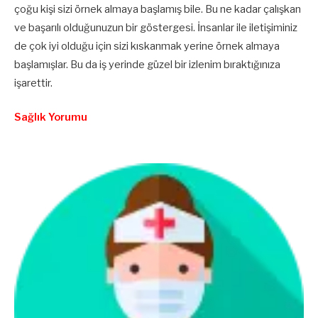
çoğu kişi sizi örnek almaya başlamış bile. Bu ne kadar çalışkan
ve başarılı olduğunuzun bir göstergesi. İnsanlar ile iletişiminiz
de çok iyi olduğu için sizi kıskanmak yerine örnek almaya
başlamışlar. Bu da iş yerinde güzel bir izlenim bıraktığınıza
işarettir.
Sağlık Yorumu