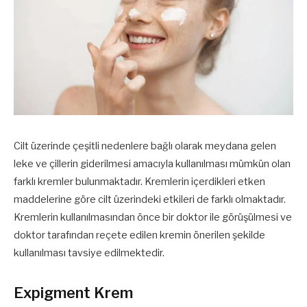
Cilt üzerinde çeşitli nedenlere bağlı olarak meydana gelen
leke ve çillerin giderilmesi amacıyla kullanılması mümkün olan
farklı kremler bulunmaktadır. Kremlerin içerdikleri etken
maddelerine göre cilt üzerindeki etkileri de farklı olmaktadır.
Kremlerin kullanılmasından önce bir doktor ile görüşülmesi ve
doktor tarafından reçete edilen kremin önerilen şekilde
kullanılması tavsiye edilmektedir.
Expigment Krem