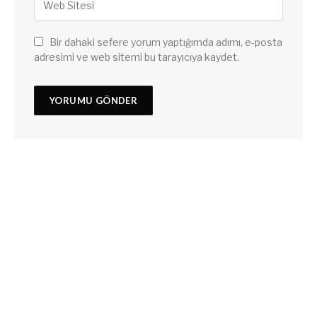
Bir dahaki sefere yorum yaptığımda adımı, e-posta
adresimi ve web sitemi bu tarayıcıya kaydet.