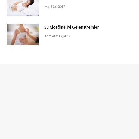
Mart 16, 2017
Su Çiçeğine İyi Gelen Kremler
Temmuz 19, 2017