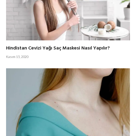
Hindistan Cevizi Yağı Saç Maskesi Nasıl Yapılır?
Kasım 15, 2020