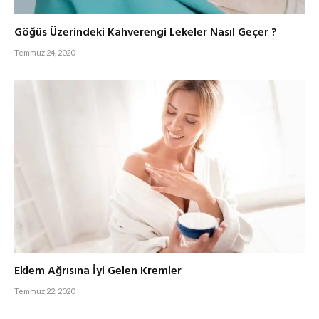
Göğüs Üzerindeki Kahverengi Lekeler Nasıl Geçer ?
Temmuz 24, 2020
Eklem Ağrısına İyi Gelen Kremler
Temmuz 22, 2020