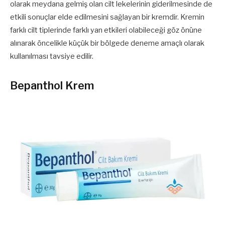
olarak meydana gelmiş olan cilt lekelerinin giderilmesinde de
etkili sonuçlar elde edilmesini sağlayan bir kremdir. Kremin
farklı cilt tiplerinde farklı yan etkileri olabileceği göz önüne
alınarak öncelikle küçük bir bölgede deneme amaçlı olarak
kullanılması tavsiye edilir.
Bepanthol Krem