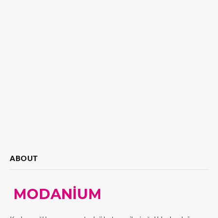
ABOUT