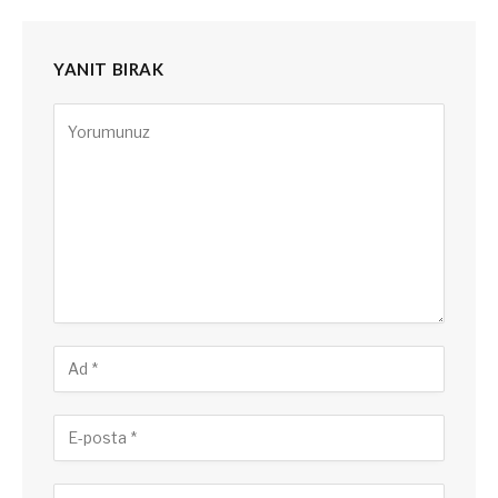
YANIT BIRAK