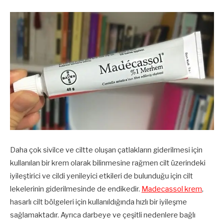
Daha çok sivilce ve ciltte oluşan çatlakların giderilmesi için
kullanılan bir krem olarak bilinmesine rağmen cilt üzerindeki
iyileştirici ve cildi yenileyici etkileri de bulunduğu için cilt
lekelerinin giderilmesinde de endikedir.
Madecassol krem
,
hasarlı cilt bölgeleri için kullanıldığında hızlı bir iyileşme
sağlamaktadır. Ayrıca darbeye ve çeşitli nedenlere bağlı