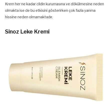
Krem her ne kadar cildin kurumasına ve dökülmesine neden
olmakta ise de bu etkisini gösterirken çok fazla yanma
hissine neden olmamaktadır.
Sinoz Leke Kremi