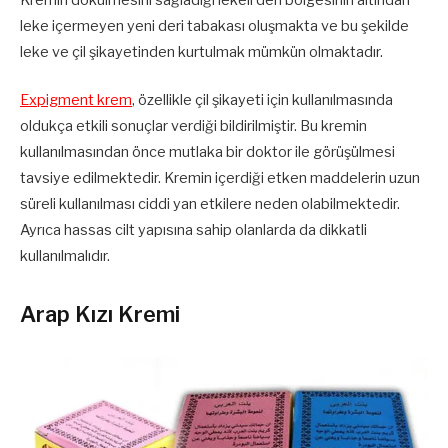
leke içermeyen yeni deri tabakası oluşmakta ve bu şekilde
leke ve çil şikayetinden kurtulmak mümkün olmaktadır.
Expigment krem
, özellikle çil şikayeti için kullanılmasında
oldukça etkili sonuçlar verdiği bildirilmiştir. Bu kremin
kullanılmasından önce mutlaka bir doktor ile görüşülmesi
tavsiye edilmektedir. Kremin içerdiği etken maddelerin uzun
süreli kullanılması ciddi yan etkilere neden olabilmektedir.
Ayrıca hassas cilt yapısına sahip olanlarda da dikkatli
kullanılmalıdır.
Arap Kızı Kremi