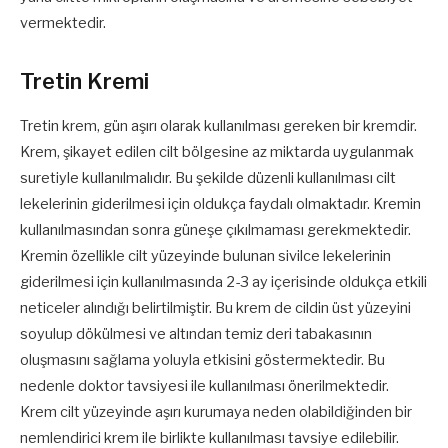
vermektedir.
Tretin Kremi
Tretin krem, gün aşırı olarak kullanılması gereken bir kremdir.
Krem, şikayet edilen cilt bölgesine az miktarda uygulanmak
suretiyle kullanılmalıdır. Bu şekilde düzenli kullanılması cilt
lekelerinin giderilmesi için oldukça faydalı olmaktadır. Kremin
kullanılmasından sonra güneşe çıkılmaması gerekmektedir.
Kremin özellikle cilt yüzeyinde bulunan sivilce lekelerinin
giderilmesi için kullanılmasında 2-3 ay içerisinde oldukça etkili
neticeler alındığı belirtilmiştir. Bu krem de cildin üst yüzeyini
soyulup dökülmesi ve altından temiz deri tabakasının
oluşmasını sağlama yoluyla etkisini göstermektedir. Bu
nedenle doktor tavsiyesi ile kullanılması önerilmektedir.
Krem cilt yüzeyinde aşırı kurumaya neden olabildiğinden bir
nemlendirici krem ile birlikte kullanılması tavsiye edilebilir.