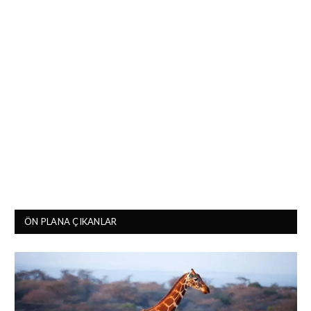
ÖN PLANA ÇIKANLAR