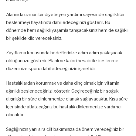
Alanında uzman bir diyetisyen yardımı sayesinde sağlıklı bir
beslenmeyi hayatınıza dahil edeceğinizi gösterir. Bu
dönemde hem sağlıklı yaşamla tanışacaksınız hem de sağlıklı
bir şekilde kilo vereceksiniz.
Zayıflama konusunda hedeflerinize adım adım yaklaşacak
olduğunuzu gösterir. Planlı ve kalori hesabı ile beslenme
düzeninize sporu dahil edeceğinizin işaretidir.
Hastalıklardan korunmak ve daha dinç olmak için vitamin
ağırlıklı besleneceğinizi gösterir. Geçireceğiniz bir soğuk
algınlığı bir süre dinlenmenize olanak sağlayacaktır. Kısa süre
içerisinde atlatacağınız bu hastalık dinlenmenize yardımcı
olacaktır.
Sağlığınızın yanı sıra cilt bakımınıza da önem vereceğiniz bir