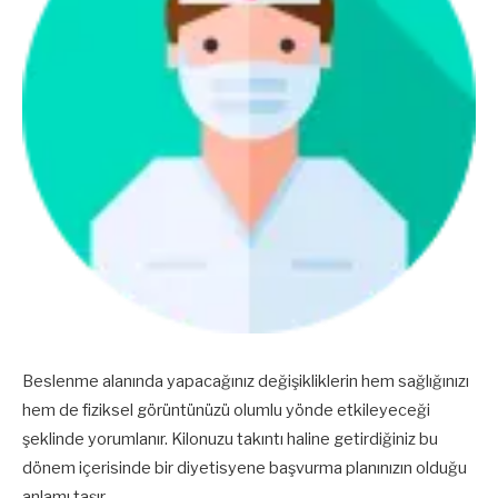
Beslenme alanında yapacağınız değişikliklerin hem sağlığınızı
hem de fiziksel görüntünüzü olumlu yönde etkileyeceği
şeklinde yorumlanır. Kilonuzu takıntı haline getirdiğiniz bu
dönem içerisinde bir diyetisyene başvurma planınızın olduğu
anlamı taşır.