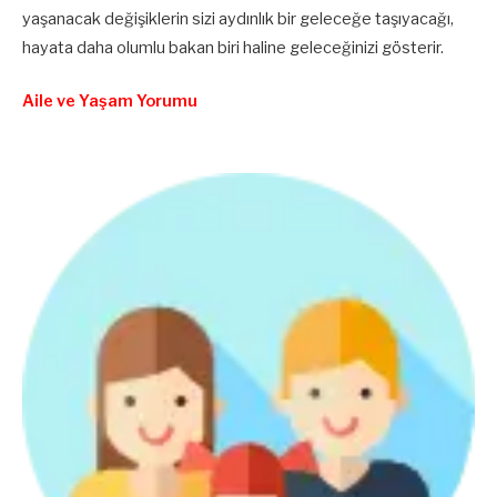
yaşanacak değişiklerin sizi aydınlık bir geleceğe taşıyacağı,
hayata daha olumlu bakan biri haline geleceğinizi gösterir.
Aile ve Yaşam Yorumu