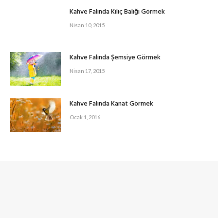
Kahve Falında Kılıç Balığı Görmek
Nisan 10, 2015
Kahve Falında Şemsiye Görmek
Nisan 17, 2015
Kahve Falında Kanat Görmek
Ocak 1, 2016