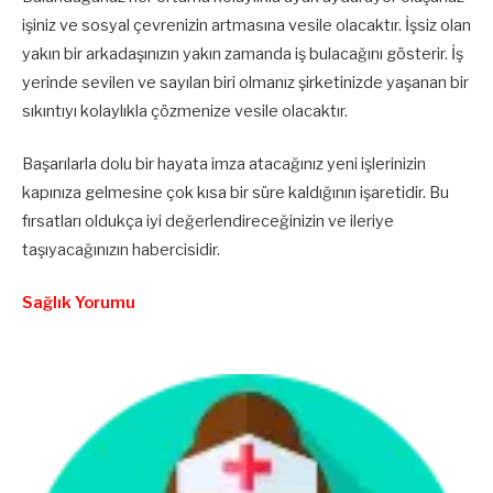
işiniz ve sosyal çevrenizin artmasına vesile olacaktır. İşsiz olan
yakın bir arkadaşınızın yakın zamanda iş bulacağını gösterir. İş
yerinde sevilen ve sayılan biri olmanız şirketinizde yaşanan bir
sıkıntıyı kolaylıkla çözmenize vesile olacaktır.
Başarılarla dolu bir hayata imza atacağınız yeni işlerinizin
kapınıza gelmesine çok kısa bir süre kaldığının işaretidir. Bu
fırsatları oldukça iyi değerlendireceğinizin ve ileriye
taşıyacağınızın habercisidir.
Sağlık Yorumu