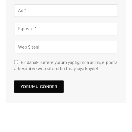
Bir dahaki sefere yorum yaptığımda adımı, e-posta
adresimi ve web sitemi bu tarayıcıya kaydet.