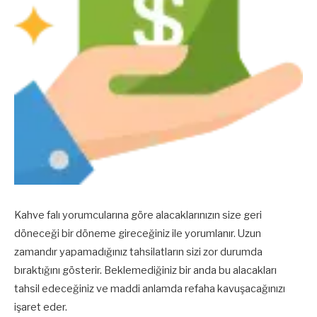
Kahve falı yorumcularına göre alacaklarınızın size geri
döneceği bir döneme gireceğiniz ile yorumlanır. Uzun
zamandır yapamadığınız tahsilatların sizi zor durumda
bıraktığını gösterir. Beklemediğiniz bir anda bu alacakları
tahsil edeceğiniz ve maddi anlamda refaha kavuşacağınızı
işaret eder.