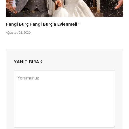
Hangi Burç Hangi Burçla Evlenmeli?
Ağustos 21, 2020
YANIT BIRAK