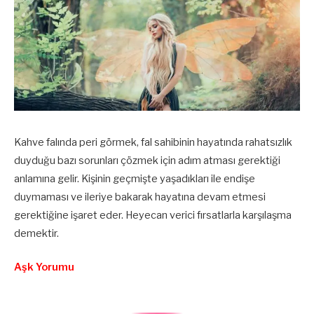
Kahve falında peri görmek, fal sahibinin hayatında rahatsızlık
duyduğu bazı sorunları çözmek için adım atması gerektiği
anlamına gelir. Kişinin geçmişte yaşadıkları ile endişe
duymaması ve ileriye bakarak hayatına devam etmesi
gerektiğine işaret eder. Heyecan verici fırsatlarla karşılaşma
demektir.
Aşk Yorumu