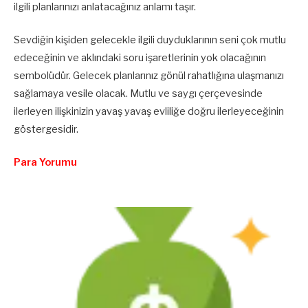
ilgili planlarınızı anlatacağınız anlamı taşır.
Sevdiğin kişiden gelecekle ilgili duyduklarının seni çok mutlu
edeceğinin ve aklındaki soru işaretlerinin yok olacağının
sembolüdür. Gelecek planlarınız gönül rahatlığına ulaşmanızı
sağlamaya vesile olacak. Mutlu ve saygı çerçevesinde
ilerleyen ilişkinizin yavaş yavaş evliliğe doğru ilerleyeceğinin
göstergesidir.
Para Yorumu