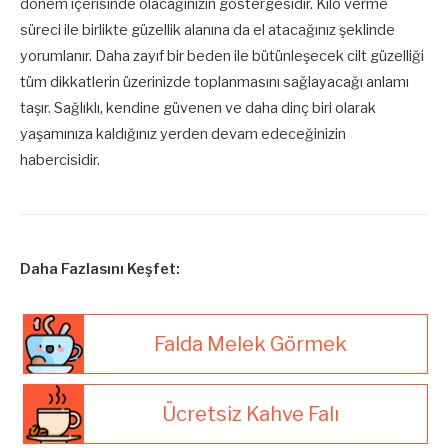
dönem içerisinde olacağınızın göstergesidir. Kilo verme
süreci ile birlikte güzellik alanına da el atacağınız şeklinde
yorumlanır. Daha zayıf bir beden ile bütünleşecek cilt güzelliği
tüm dikkatlerin üzerinizde toplanmasını sağlayacağı anlamı
taşır. Sağlıklı, kendine güvenen ve daha dinç biri olarak
yaşamınıza kaldığınız yerden devam edeceğinizin
habercisidir.
Daha Fazlasını Keşfet:
Falda Melek Görmek
Ücretsiz Kahve Falı