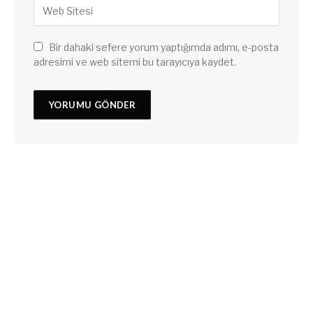
Bir dahaki sefere yorum yaptığımda adımı, e-posta
adresimi ve web sitemi bu tarayıcıya kaydet.