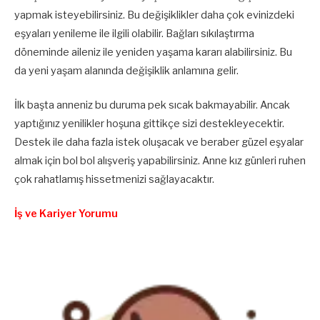
yapmak isteyebilirsiniz. Bu değişiklikler daha çok evinizdeki
eşyaları yenileme ile ilgili olabilir. Bağları sıkılaştırma
döneminde aileniz ile yeniden yaşama kararı alabilirsiniz. Bu
da yeni yaşam alanında değişiklik anlamına gelir.
İlk başta anneniz bu duruma pek sıcak bakmayabilir. Ancak
yaptığınız yenilikler hoşuna gittikçe sizi destekleyecektir.
Destek ile daha fazla istek oluşacak ve beraber güzel eşyalar
almak için bol bol alışveriş yapabilirsiniz. Anne kız günleri ruhen
çok rahatlamış hissetmenizi sağlayacaktır.
İş ve Kariyer Yorumu