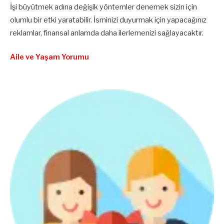
İşi büyütmek adına değişik yöntemler denemek sizin için
olumlu bir etki yaratabilir. İsminizi duyurmak için yapacağınız
reklamlar, finansal anlamda daha ilerlemenizi sağlayacaktır.
Aile ve Yaşam Yorumu