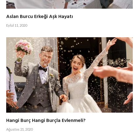
Aslan Burcu Erkeği Aşk Hayatı
Eylül 11, 2020
Hangi Burç Hangi Burçla Evlenmeli?
Ağustos 21, 2020