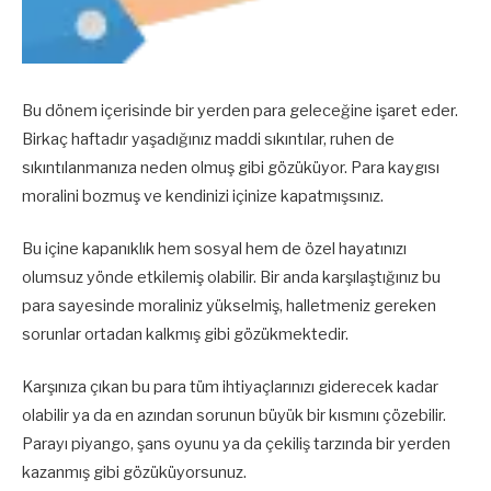
Bu dönem içerisinde bir yerden para geleceğine işaret eder.
Birkaç haftadır yaşadığınız maddi sıkıntılar, ruhen de
sıkıntılanmanıza neden olmuş gibi gözüküyor. Para kaygısı
moralini bozmuş ve kendinizi içinize kapatmışsınız.
Bu içine kapanıklık hem sosyal hem de özel hayatınızı
olumsuz yönde etkilemiş olabilir. Bir anda karşılaştığınız bu
para sayesinde moraliniz yükselmiş, halletmeniz gereken
sorunlar ortadan kalkmış gibi gözükmektedir.
Karşınıza çıkan bu para tüm ihtiyaçlarınızı giderecek kadar
olabilir ya da en azından sorunun büyük bir kısmını çözebilir.
Parayı piyango, şans oyunu ya da çekiliş tarzında bir yerden
kazanmış gibi gözüküyorsunuz.