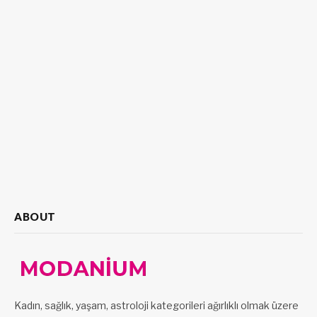
ABOUT
Kadın, sağlık, yaşam, astroloji kategorileri ağırlıklı olmak üzere