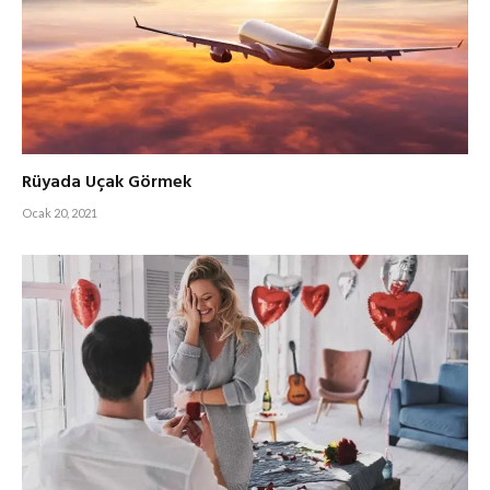
Rüyada Uçak Görmek
Ocak 20, 2021