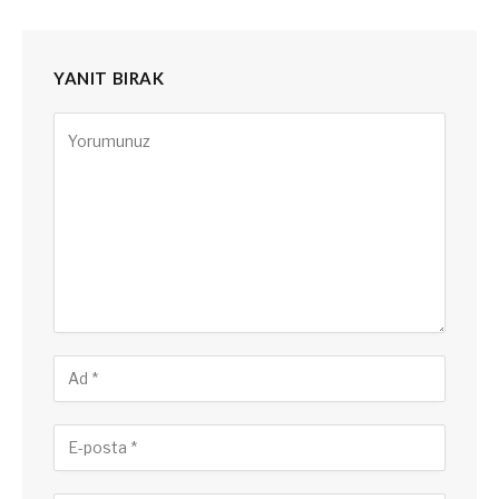
YANIT BIRAK