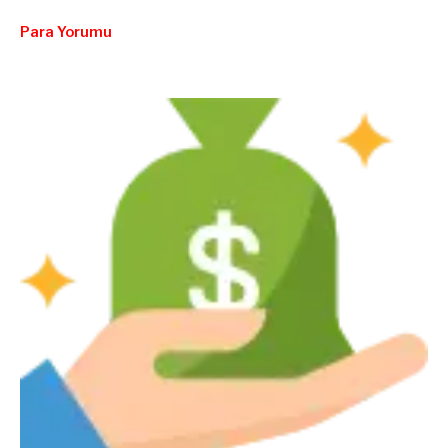
Para Yorumu