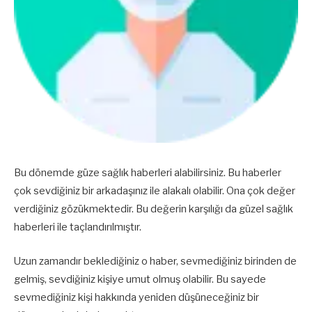
Bu dönemde güze sağlık haberleri alabilirsiniz. Bu haberler
çok sevdiğiniz bir arkadaşınız ile alakalı olabilir. Ona çok değer
verdiğiniz gözükmektedir. Bu değerin karşılığı da güzel sağlık
haberleri ile taçlandırılmıştır.
Uzun zamandır beklediğiniz o haber, sevmediğiniz birinden de
gelmiş, sevdiğiniz kişiye umut olmuş olabilir. Bu sayede
sevmediğiniz kişi hakkında yeniden düşüneceğiniz bir