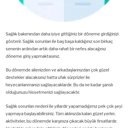
Sağlık bakımından daha iyiye gittiğiniz bir döneme girdiğinizi
gösterir. Sağlık sorunları ile baş başa kaldığınız son birkaç
senenin ardından artık daha rahat bir nefes alacağınız
döneme giriş yapmaktasınız.
Bu dönemde ailenizden ve arkadaşlarınızdan çok güzel
destekler alacaksınız hatta ufak sürprizler ile
heyecanlanmanızı sağlayacaklardır. Bu da ne kadar şanslı
olduğunuzu hissetmenizi sağlayacaktır.
Sağlık sorunları nedeni ile yıllardır yapamadığımız pek çok şeyi
yapmaya başlayabilirsiniz. Tüm aklınızda kalan güzel yerler,
aktiviteler, bu dönemde karşınıza çıkacak büyük fırsatlardır.