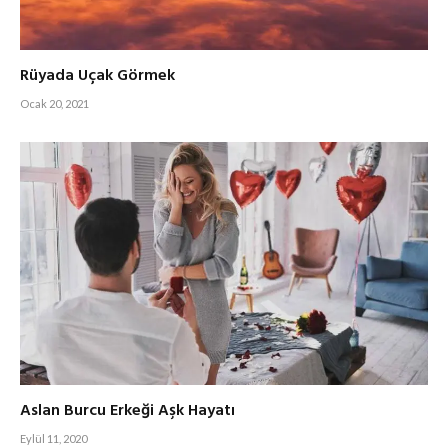
Rüyada Uçak Görmek
Ocak 20, 2021
Aslan Burcu Erkeği Aşk Hayatı
Eylül 11, 2020