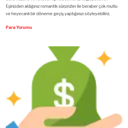
Eşinizden aldığınız romantik sürprizler ile beraber çok mutlu
ve heyecanlı bir döneme geçiş yaptığınızı söyleyebiliriz.
Para Yorumu