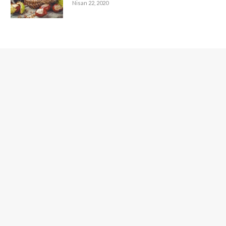
Nisan 22, 2020