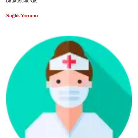
bırakacaklardır.
Sağlık Yorumu