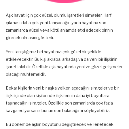
Aşk hayatı için çok güzel, olumlu işaretleri simgeler. Harf
çıkması daha çok yeni tanışacağın yada hayatına son
zamanlarda güzel veya kötü anlamda etki edecek birinin
girecek olmasını gösterir.
Yeni tanıştığımız biri hayatınızı çok güzel bir şekilde
etkileyecektir. Bu kişi akraba, arkadaş ya da yeni bir ilişkinin
işareti olabilir. Özellikle aşk hayatında yeni ve güzel gelişmeler
olacağı muhtemeldir.
Bekar kişilerin yeni bir aşka yelken açacağını simgeler ve bir
ilişki içinde olan kişilerinde ilişkilerinin daha iyi boyutlara
taşınacağını simgeler. Özellikle son zamanlarda çok fazla
kavga ediyorsanız bunun son bulacağımı söyleyebiliriz.
Bu dönemde aşkın boyutunu değiştirecek ve ilerletecek