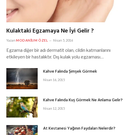
Kulaktaki Egzamaya Ne İyi Gelir ?
Yazan
MODANIUM ÖZEL
Nisan 5, 2016
Egzama diğer bir adı dermatit olan, cildin katmanlarını
etkileyen bir hastalıktır. Dış kulak yolu egzaması…
Kahve Falında Şimşek Görmek
Nisan 16, 2015
Kahve Falında Kuş Görmek Ne Anlama Gelir?
Nisan 12, 2015
At Kestanesi Yağının Faydaları Nelerdir?