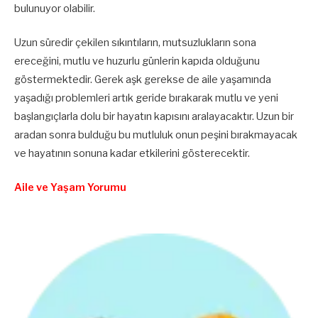
bulunuyor olabilir.
Uzun süredir çekilen sıkıntıların, mutsuzlukların sona
ereceğini, mutlu ve huzurlu günlerin kapıda olduğunu
göstermektedir. Gerek aşk gerekse de aile yaşamında
yaşadığı problemleri artık geride bırakarak mutlu ve yeni
başlangıçlarla dolu bir hayatın kapısını aralayacaktır. Uzun bir
aradan sonra bulduğu bu mutluluk onun peşini bırakmayacak
ve hayatının sonuna kadar etkilerini gösterecektir.
Aile ve Yaşam Yorumu