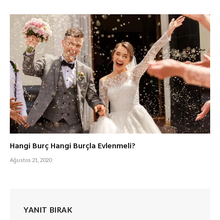
Hangi Burç Hangi Burçla Evlenmeli?
Ağustos 21, 2020
YANIT BIRAK