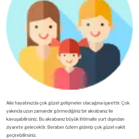
Aile hayatınızda çok güzel gelişmeler olacağına işarettir. Çok
yakında uzun zamandır görmediğiniz bir akrabanız ile
kavuşabilirsiniz. Bu akrabanız büyük ihtimalle yurt dışından
ziyarete gelecektir. Beraber özlem giderip çok güzel vakit
geçirebilirsiniz.