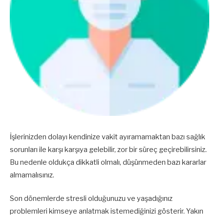
İşlerinizden dolayı kendinize vakit ayıramamaktan bazı sağlık
sorunları ile karşı karşıya gelebilir, zor bir süreç geçirebilirsiniz.
Bu nedenle oldukça dikkatli olmalı, düşünmeden bazı kararlar
almamalısınız.
Son dönemlerde stresli olduğunuzu ve yaşadığınız
problemleri kimseye anlatmak istemediğinizi gösterir. Yakın