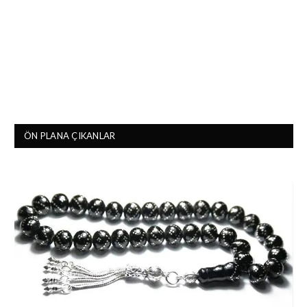
ÖN PLANA ÇIKANLAR