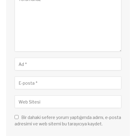
Bir dahaki sefere yorum yaptığımda adımı, e-posta
adresimi ve web sitemi bu tarayıcıya kaydet.