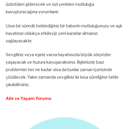
üzüntüleri giderecek ve sizi yeniden mutluluğa
kavuşturacağına yorumlanır.
Uzun bir süredir beklediğiniz bir haberin mutluluğunuzu ve aşk
hayatınızı oldukça etkileyip yeni kararlar almanızı
sağlayacaktır.
Sevgiliniz veya eşiniz varsa hayatınızda büyük sürprizler
yaşayacak ve huzura kavuşacaksınız. İlişkinizde bazı
problemler her ne kadar olsa da bunlar zaman içerisinde
çözülecek. Yakın zamanda sevgiliniz ile kısa süreliğine tatile
çıkabilirsiniz.
Aile ve Yaşam Yorumu