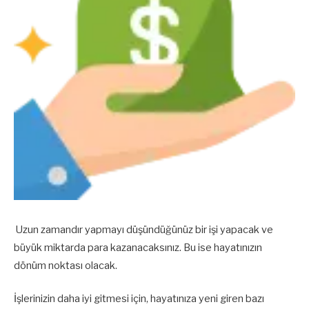
Uzun zamandır yapmayı düşündüğünüz bir işi yapacak ve
büyük miktarda para kazanacaksınız. Bu ise hayatınızın
dönüm noktası olacak.
İşlerinizin daha iyi gitmesi için, hayatınıza yeni giren bazı