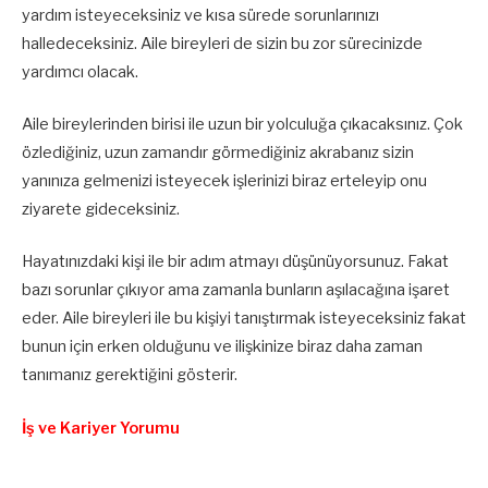
yardım isteyeceksiniz ve kısa sürede sorunlarınızı
halledeceksiniz. Aile bireyleri de sizin bu zor sürecinizde
yardımcı olacak.
Aile bireylerinden birisi ile uzun bir yolculuğa çıkacaksınız. Çok
özlediğiniz, uzun zamandır görmediğiniz akrabanız sizin
yanınıza gelmenizi isteyecek işlerinizi biraz erteleyip onu
ziyarete gideceksiniz.
Hayatınızdaki kişi ile bir adım atmayı düşünüyorsunuz. Fakat
bazı sorunlar çıkıyor ama zamanla bunların aşılacağına işaret
eder. Aile bireyleri ile bu kişiyi tanıştırmak isteyeceksiniz fakat
bunun için erken olduğunu ve ilişkinize biraz daha zaman
tanımanız gerektiğini gösterir.
İş ve Kariyer Yorumu