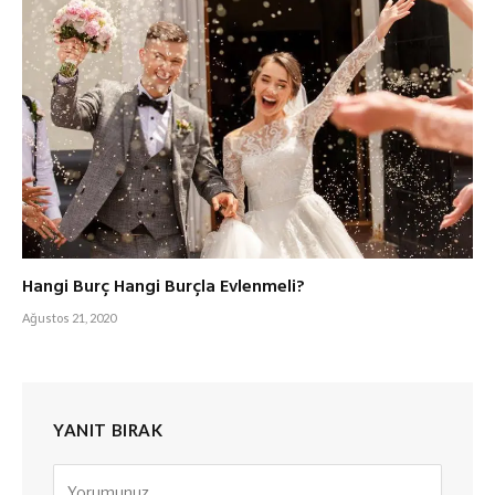
Hangi Burç Hangi Burçla Evlenmeli?
Ağustos 21, 2020
YANIT BIRAK