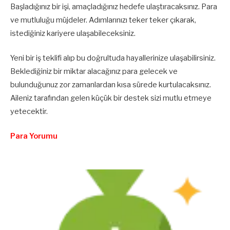
Başladığınız bir işi, amaçladığınız hedefe ulaştıracaksınız. Para
ve mutluluğu müjdeler. Adımlarınızı teker teker çıkarak,
istediğiniz kariyere ulaşabileceksiniz.
Yeni bir iş teklifi alıp bu doğrultuda hayallerinize ulaşabilirsiniz.
Beklediğiniz bir miktar alacağınız para gelecek ve
bulunduğunuz zor zamanlardan kısa sürede kurtulacaksınız.
Aileniz tarafından gelen küçük bir destek sizi mutlu etmeye
yetecektir.
Para Yorumu