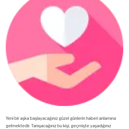
Yeni bir aşka başlayacağınız güzel günlerin haberi anlamına
gelmektedir. Tanışacağınız bu kişi, geçmişte yaşadığınız