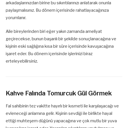
arkadaşlarınızdan birine bu sıkıntılarınızı anlatarak onunla
paylaşmalısınız. Bu dönem içerisinde rahatlayacağınıza
yorumlanır.
Aile bireylerinden biri eğer yakın zamanda ameliyat
geçirecekse, bunun başarılı bir şekilde sonuçlanacağına ve
kişinin eski sağlığına kısa bir süre içerisinde kavuşacağına
işaret eder. Bu dönem içerisinde işlerinizi biraz
erteleyebilirsiniz.
Kahve Falında Tomurcuk Gül Görmek
Fal sahibinin tez vakitte hayırlı bir kısmeti ile karşılaşacağı ve
evleneceği anlamına gelir. Kişinin sevdiği ile birlikte hayal
ettiği muhteşem düğünü yapacağına ve çok mutlu bir yuva