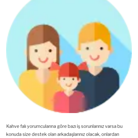
Kahve falı yorumcularına göre bazı iş sorunlarınız varsa bu
konuda size destek olan arkadaşlarınız olacak, onlardan