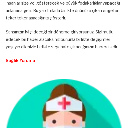
insanlar size yol gösterecek ve büyük fedakarlıklar yapacağı
anlamına gelir. Bu yardımlarla birlikte önünüze çıkan engelleri
teker teker aşacağınızı gösterir.
Şansınızın iyi gideceği bir döneme giriyorsunuz. Sizi mutlu
edecek bir haber alacaksınız bununla birlikte değişimler
yaşayıp ailenizle birlikte seyahate çıkacağınızın habercisidir.
Sağlık Yorumu