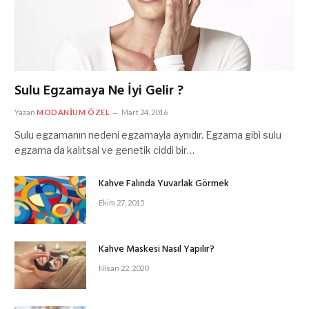
Sulu Egzamaya Ne İyi Gelir ?
Yazan
MODANIUM ÖZEL
Mart 24, 2016
Sulu egzamanın nedeni egzamayla aynıdır. Egzama gibi sulu
egzama da kalıtsal ve genetik ciddi bir…
Kahve Falında Yuvarlak Görmek
Ekim 27, 2015
Kahve Maskesi Nasıl Yapılır?
Nisan 22, 2020