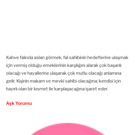
Kahve falında aslan görmek, fal sahibinin hedeflerine ulaşmak
için vermiş olduğu emeklerinin karşılığını alarak çok başarılı
olacağı ve hayallerine ulaşarak çok mutlu olacağı anlamına
gelir. Kişinin makam ve mevki sahibi olacağına; kendisi için
hayırlı olan bir kısmet ile karşılaşacağına işaret eder.
Aşk Yorumu