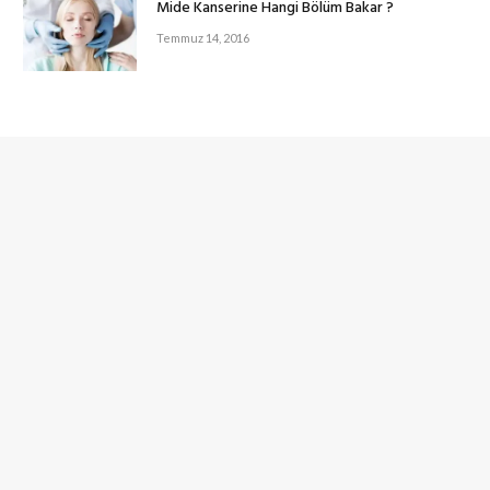
Mide Kanserine Hangi Bölüm Bakar ?
Temmuz 14, 2016