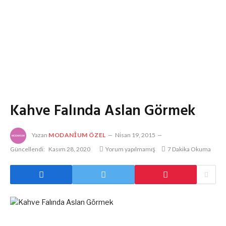
Kahve Falında Aslan Görmek
Yazan
MODANIUM ÖZEL
Nisan 19, 2015
Güncellendi:
Kasım 28, 2020
Yorum yapılmamış
7 Dakika Okuma