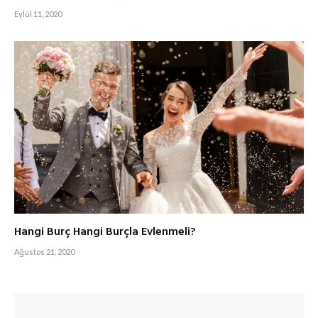
Eylül 11, 2020
Hangi Burç Hangi Burçla Evlenmeli?
Ağustos 21, 2020