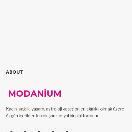
ABOUT
Kadın, sağlık, yaşam, astroloji kategorileri ağırlıklı olmak üzere
özgün içeriklerden oluşan sosyal bir platformdur.