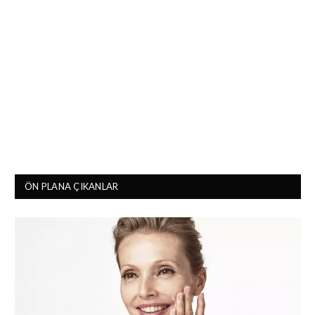
ÖN PLANA ÇIKANLAR