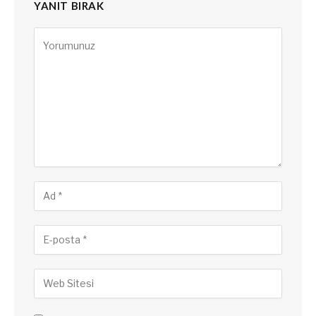
YANIT BIRAK