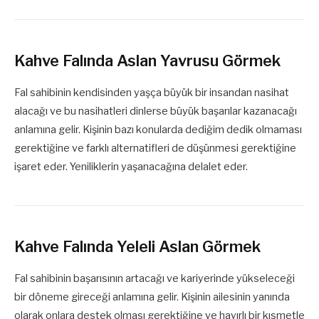
Kahve Falında Aslan Yavrusu Görmek
Fal sahibinin kendisinden yaşça büyük bir insandan nasihat
alacağı ve bu nasihatleri dinlerse büyük başarılar kazanacağı
anlamına gelir. Kişinin bazı konularda dediğim dedik olmaması
gerektiğine ve farklı alternatifleri de düşünmesi gerektiğine
işaret eder. Yeniliklerin yaşanacağına delalet eder.
Kahve Falında Yeleli Aslan Görmek
Fal sahibinin başarısının artacağı ve kariyerinde yükseleceği
bir döneme gireceği anlamına gelir. Kişinin ailesinin yanında
olarak onlara destek olması gerektiğine ve hayırlı bir kısmetle