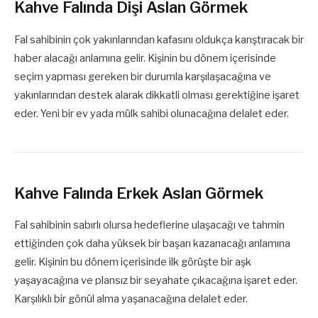
Kahve Falında Dişi Aslan Görmek
Fal sahibinin çok yakınlarından kafasını oldukça karıştıracak bir
haber alacağı anlamına gelir. Kişinin bu dönem içerisinde
seçim yapması gereken bir durumla karşılaşacağına ve
yakınlarından destek alarak dikkatli olması gerektiğine işaret
eder. Yeni bir ev yada mülk sahibi olunacağına delalet eder.
Kahve Falında Erkek Aslan Görmek
Fal sahibinin sabırlı olursa hedeflerine ulaşacağı ve tahmin
ettiğinden çok daha yüksek bir başarı kazanacağı anlamına
gelir. Kişinin bu dönem içerisinde ilk görüşte bir aşk
yaşayacağına ve plansız bir seyahate çıkacağına işaret eder.
Karşılıklı bir gönül alma yaşanacağına delalet eder.