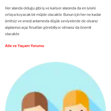
Her alanda olduğu gibi iş ve kariyer alanında da en iyisini
ortaya koyacak bir müjde olacaktır. Bunun için her ne kadar
ümitsiz ve enerji anlamında düşük seviyelerde de olsanız
algılarınızı açıp fırsatları görebiliyor olmanız da önemli
olacaktır.
Aile ve Yaşam Yorumu