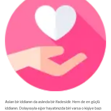
Aslan bir iddianın da aslında bir ifadesidir. Hem de en güçlü
iddianın. Dolayısıyla eğer hayatınızda biri varsa o kişiye bazı