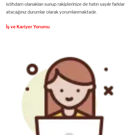
istihdam olanakları sunup rakiplerinize de hatırı sayılır farklar
atacağınız durumlar olarak yorumlanmaktadır.
İş ve Kariyer Yorumu