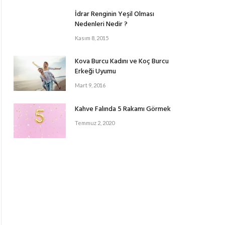
İdrar Renginin Yeşil Olması
Nedenleri Nedir ?
Kasım 8, 2015
Kova Burcu Kadını ve Koç Burcu
Erkeği Uyumu
Mart 9, 2016
Kahve Falında 5 Rakamı Görmek
Temmuz 2, 2020