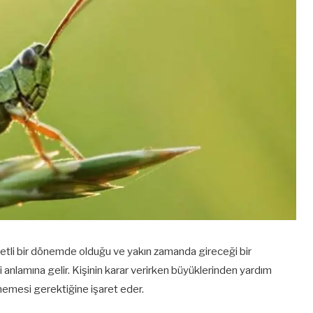
metli bir dönemde olduğu ve yakın zamanda gireceği bir
anlamına gelir. Kişinin karar verirken büyüklerinden yardım
mesi gerektiğine işaret eder.