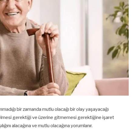
ummadığı bir zamanda mutlu olacağı bir olay yaşayacağı
gelmesi gerektiği ve üzerine gitmemesi gerektiğine işaret
lığını alacağına ve mutlu olacağına yorumlanır.