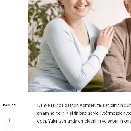
Kahve falında baston görmek, fal sahibinin hiç 
PAYLAŞ
anlamına gelir. Kişinin bazı şeyleri görmezden 
eder. Yakın zamanda emeklerinin ve sabrının karşı