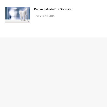
Kahve Falında Diş Görmek
Temmuz 10, 2015