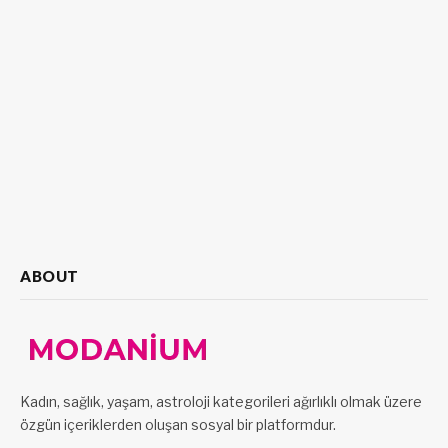
ABOUT
Kadın, sağlık, yaşam, astroloji kategorileri ağırlıklı olmak üzere
özgün içeriklerden oluşan sosyal bir platformdur.