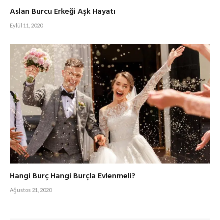
Aslan Burcu Erkeği Aşk Hayatı
Eylül 11, 2020
Hangi Burç Hangi Burçla Evlenmeli?
Ağustos 21, 2020