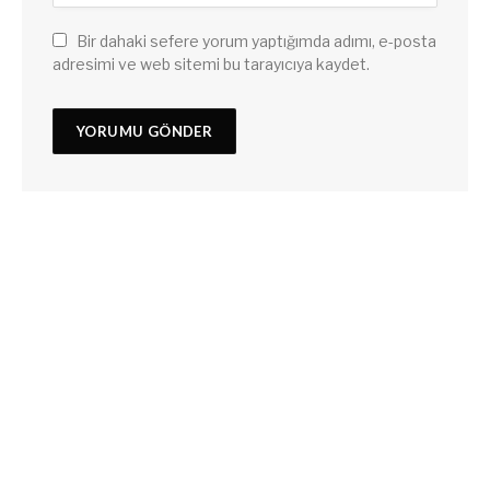
Bir dahaki sefere yorum yaptığımda adımı, e-posta
adresimi ve web sitemi bu tarayıcıya kaydet.