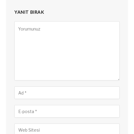
YANIT BIRAK