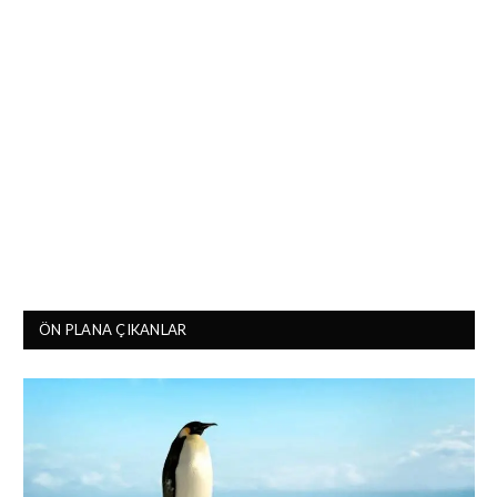
ÖN PLANA ÇIKANLAR