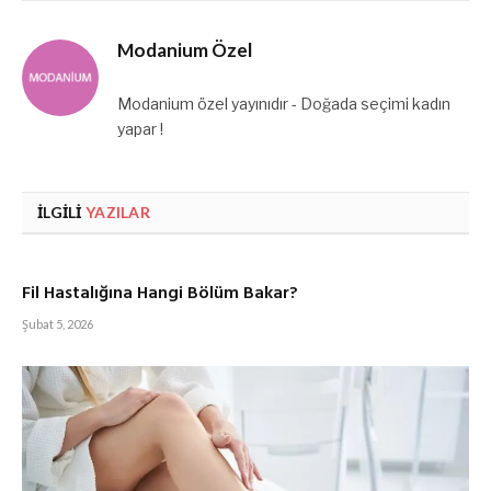
Modanium Özel
Modanium özel yayınıdır - Doğada seçimi kadın
yapar !
İLGILI
YAZILAR
Fil Hastalığına Hangi Bölüm Bakar?
Şubat 5, 2026