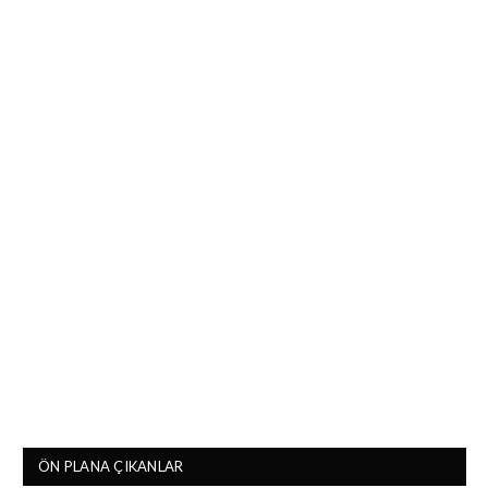
ÖN PLANA ÇIKANLAR