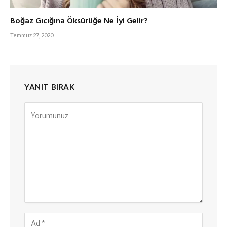
Boğaz Gıcığına Öksürüğe Ne İyi Gelir?
Temmuz 27, 2020
YANIT BIRAK