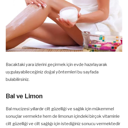
Bacaktaki yara izlerini geçirmek için evde hazırlayarak
uygulayabileceğiniz doğal yöntemleri bu sayfada
bulabilirsiniz.
Bal ve Limon
Bal mucizesi yıllardır cilt güzelliği ve sağlık için mükemmel
sonuçlar vermekte hem de limonun içindeki birçok vitaminle
cilt güzelliği ve cilt sağlığı için istediğiniz sonucu vermektedir