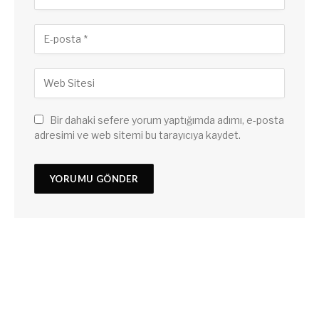
Bir dahaki sefere yorum yaptığımda adımı, e-posta
adresimi ve web sitemi bu tarayıcıya kaydet.