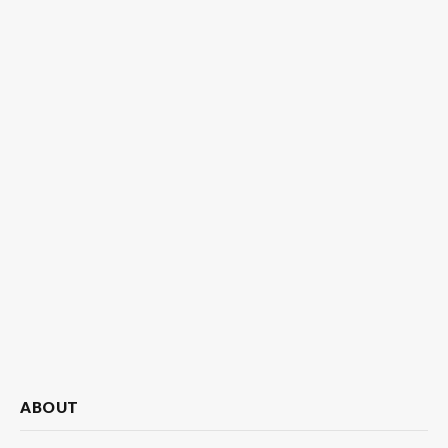
ABOUT