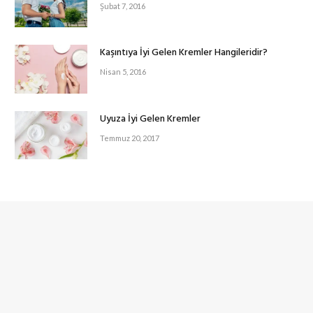
Şubat 7, 2016
Kaşıntıya İyi Gelen Kremler Hangileridir?
Nisan 5, 2016
Uyuza İyi Gelen Kremler
Temmuz 20, 2017