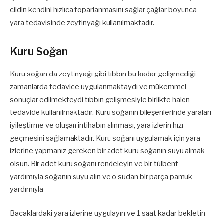
cildin kendini hızlıca toparlanmasını sağlar çağlar boyunca
yara tedavisinde zeytinyağı kullanılmaktadır.
Kuru Soğan
Kuru soğan da zeytinyağı gibi tıbbın bu kadar gelişmediği
zamanlarda tedavide uygulanmaktaydı ve mükemmel
sonuçlar edilmekteydi tıbbın gelişmesiyle birlikte halen
tedavide kullanılmaktadır. Kuru soğanın bileşenlerinde yaraları
iyileştirme ve oluşan intihabın alınması, yara izlerin hızı
geçmesini sağlamaktadır. Kuru soğanı uygulamak için yara
izlerine yapmanız gereken bir adet kuru soğanın suyu almak
olsun. Bir adet kuru soğanı rendeleyin ve bir tülbent
yardımıyla soğanın suyu alın ve o sudan bir parça pamuk
yardımıyla
Bacaklardaki yara izlerine uygulayın ve 1 saat kadar bekletin