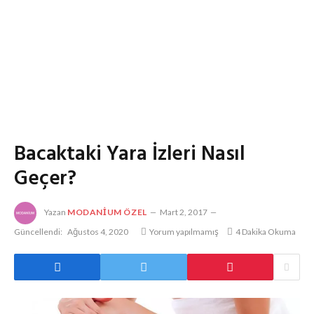
Bacaktaki Yara İzleri Nasıl
Geçer?
Yazan
MODANIUM ÖZEL
Mart 2, 2017
Güncellendi:
Ağustos 4, 2020
Yorum yapılmamış
4 Dakika Okuma