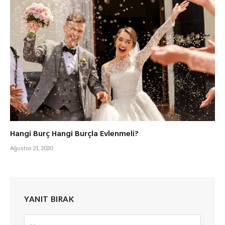
Hangi Burç Hangi Burçla Evlenmeli?
Ağustos 21, 2020
YANIT BIRAK