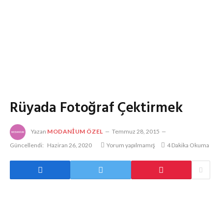
Rüyada Fotoğraf Çektirmek
Yazan
MODANIUM ÖZEL
Temmuz 28, 2015
Güncellendi:
Haziran 26, 2020
Yorum yapılmamış
4 Dakika Okuma