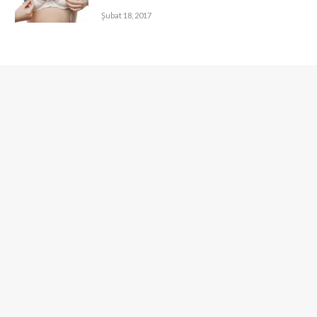
Şubat 18, 2017