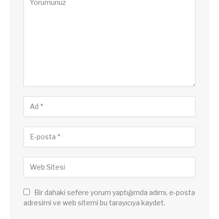
Bir dahaki sefere yorum yaptığımda adımı, e-posta
adresimi ve web sitemi bu tarayıcıya kaydet.