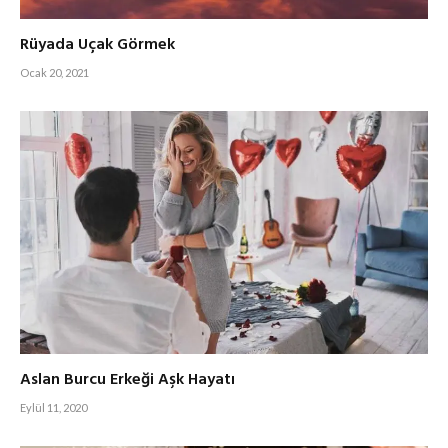
Rüyada Uçak Görmek
Ocak 20, 2021
Aslan Burcu Erkeği Aşk Hayatı
Eylül 11, 2020