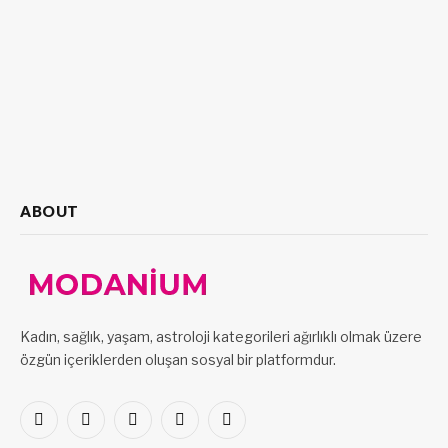
ABOUT
Kadın, sağlık, yaşam, astroloji kategorileri ağırlıklı olmak üzere
özgün içeriklerden oluşan sosyal bir platformdur.
Facebook
X
Pinterest
LinkedIn
VKontakte