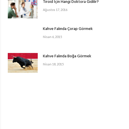
Tiroid İçin Hangi Doktora Gidilir?
Ağustos 17, 2016
Kahve Falında Çorap Görmek
Nisan 6, 2015
Kahve Falında Boğa Görmek
Nisan 18, 2015