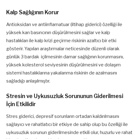
Kalp Sağlığının Korur
Antioksidan ve antiinflamatuar (iltihap giderici) özelliği ile
yüksek kan basıncının düşürülmesini sağlar ve kalp
hastalıkları ile kalp krizi geçirme riskinin azaltıcı bir etki
gösterir. Yapılan araştırmalar neticesinde düzenli olarak
günlük 3 bardak içilmesinin damar sağlığının korunmasını,
yüksek kolesterol seviyesinin düşürülmesini ve dolaşım
sistemi hastalıklarına yakalanma riskinin de azalmasını
sağladığı anlaşılmıştır.
Stresin ve Uykusuzluk Sorununun Giderilmesi
İçin Etkilidir
Stres giderici, depresif sorunların ortadan kaldırılmasını
sağlayıcı ve rahatlatıcı bir etkiye de sahip olup bu özelliği ile
uykusuzluk sorunun giderilmesinde etkili olur, huzurlu ve rahat