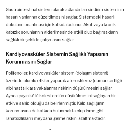
Gastrointestinal sistem olarak adlandırılan sindirim sisteminin
hasarlı yanlarının düzeltilmesini sağlar. Sistemdeki hasarlı
dokuların onarılması için katkıda bulunur. Akut veya kronik
kabızlık sorunlarının giderilmesinde etkili olup bağırsakların
sağlıklı bir şekilde çalışmasını sağlar.
Kardiyovasküler Sistemin Sağlıklı Yapısının
Korunmasını Sağlar
Polifenoller, kardiyovasküler sistem (dolaşım sistemi)
üzerinde olumlu etkiler yaparak ateroskleroz (damar sertliği)
gibi hastalıklara yakalanma riskinin düşürülmesini sağlar.
Ayrıca çayın kötü kolesterolün düşürülmesini sağlayan bir
etkiye sahip olduğu da belirlenmiştir. Kalp sağlığının
korunmasına da katkıda bulunmakta olup inme gibi
rahatsızlıkların meydana gelme riskini azaltmaktadır.