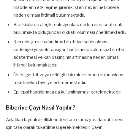
maddelerin etkileşime girerek istenmeyen neticelere
neden olması ihtimali bulunmaktadır.
Bazı kişilerde alerjik reaksiyonlara neden olması ihtimali
bulunmakta olduğundan dikkatli olunması önerilmektedir.
Kan dolaşımını hızlandıran bir etkiye sahip olması
nedeniyle yüksek tansiyon hastalarında olumsuz bir etki
göstermesi ve kan basıncının artmasına neden olması
ihtimali bulunmaktadır.
Ülser, gastrit veya reflü gibi bir mide sorunu bulunanların
tüketmeleri tavsiye edilmemektedir.
Epilepsi hastalarınca da kullanılmaması gerekmektedir.
Biberiye Çayı Nasıl Yapılır?
Anlatılan faydalı özelliklerinden tam olarak yararlanılabilmesi
için taze olarak tüketilmesi gerekmektedir. Çayın