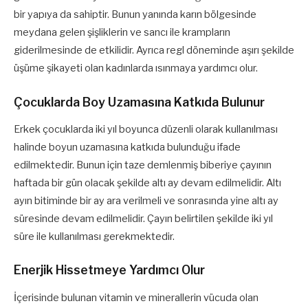
bir yapıya da sahiptir. Bunun yanında karın bölgesinde
meydana gelen şişliklerin ve sancı ile krampların
giderilmesinde de etkilidir. Ayrıca regl döneminde aşırı şekilde
üşüme şikayeti olan kadınlarda ısınmaya yardımcı olur.
Çocuklarda Boy Uzamasına Katkıda Bulunur
Erkek çocuklarda iki yıl boyunca düzenli olarak kullanılması
halinde boyun uzamasına katkıda bulunduğu ifade
edilmektedir. Bunun için taze demlenmiş biberiye çayının
haftada bir gün olacak şekilde altı ay devam edilmelidir. Altı
ayın bitiminde bir ay ara verilmeli ve sonrasında yine altı ay
süresinde devam edilmelidir. Çayın belirtilen şekilde iki yıl
süre ile kullanılması gerekmektedir.
Enerjik Hissetmeye Yardımcı Olur
İçerisinde bulunan vitamin ve minerallerin vücuda olan