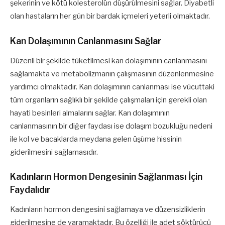
şekerinin ve kötü kolesterolün düşürülmesini sağlar. Diyabetli
olan hastaların her gün bir bardak içmeleri yeterli olmaktadır.
Kan Dolaşımının Canlanmasını Sağlar
Düzenli bir şekilde tüketilmesi kan dolaşımının canlanmasını
sağlamakta ve metabolizmanın çalışmasının düzenlenmesine
yardımcı olmaktadır. Kan dolaşımının canlanması ise vücuttaki
tüm organların sağlıklı bir şekilde çalışmaları için gerekli olan
hayati besinleri almalarını sağlar. Kan dolaşımının
canlanmasının bir diğer faydası ise dolaşım bozukluğu nedeni
ile kol ve bacaklarda meydana gelen üşüme hissinin
giderilmesini sağlamasıdır.
Kadınların Hormon Dengesinin Sağlanması İçin
Faydalıdır
Kadınların hormon dengesini sağlamaya ve düzensizliklerin
giderilmesine de yaramaktadır. Bu özelliği ile adet söktürücü