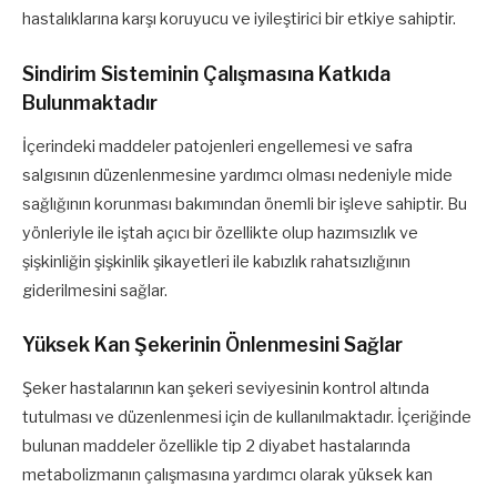
hastalıklarına karşı koruyucu ve iyileştirici bir etkiye sahiptir.
Sindirim Sisteminin Çalışmasına Katkıda
Bulunmaktadır
İçerindeki maddeler patojenleri engellemesi ve safra
salgısının düzenlenmesine yardımcı olması nedeniyle mide
sağlığının korunması bakımından önemli bir işleve sahiptir. Bu
yönleriyle ile iştah açıcı bir özellikte olup hazımsızlık ve
şişkinliğin şişkinlik şikayetleri ile kabızlık rahatsızlığının
giderilmesini sağlar.
Yüksek Kan Şekerinin Önlenmesini Sağlar
Şeker hastalarının kan şekeri seviyesinin kontrol altında
tutulması ve düzenlenmesi için de kullanılmaktadır. İçeriğinde
bulunan maddeler özellikle tip 2 diyabet hastalarında
metabolizmanın çalışmasına yardımcı olarak yüksek kan