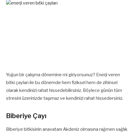
Yoğun bir çalışma dönemine mi giriyorsunuz? Enerji veren
bitki çayları ile bu dönemde hem fiziksel hem de zihinsel
olarak kendinizi rahat hissedebilirsiniz. Böylece günün tüm
stresini üzerinizde taşımaz ve kendinizi rahat hissedersiniz.
Biberiye Çayı
Biberiye bitkisinin anavatanı Akdeniz olmasına rağmen sağlık