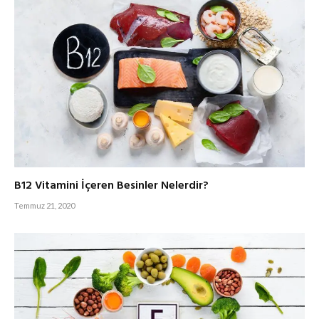
B12 Vitamini İçeren Besinler Nelerdir?
Temmuz 21, 2020