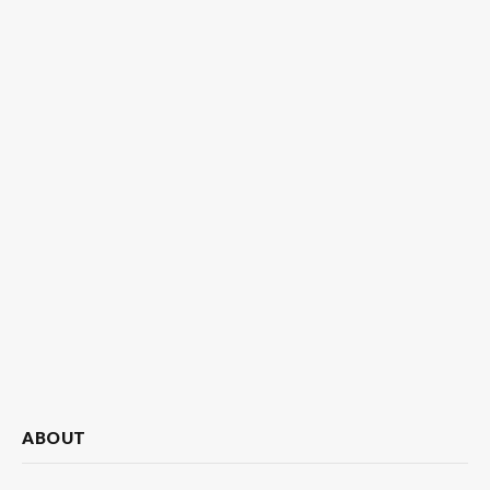
ABOUT