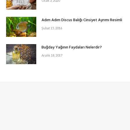
Ocak 3, 2020
Adım Adım Discus Balığı Cinsiyet Ayrımı Resimli
Şubat 15, 2016
Buğday Yağının Faydaları Nelerdir?
Aralık 18, 2017