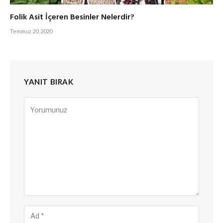
Folik Asit İçeren Besinler Nelerdir?
Temmuz 20, 2020
YANIT BIRAK