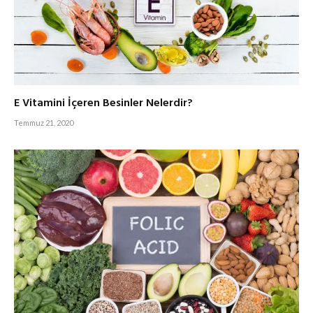
E Vitamini İçeren Besinler Nelerdir?
Temmuz 21, 2020