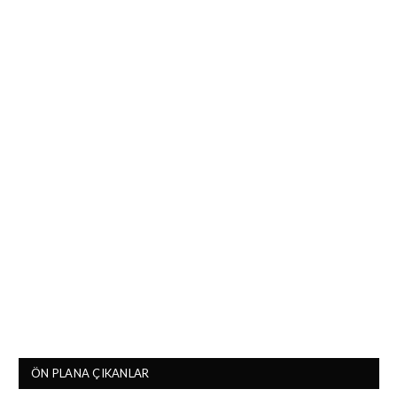
ÖN PLANA ÇIKANLAR