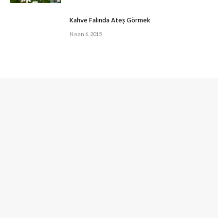
Kahve Falında Ateş Görmek
Nisan 6, 2015