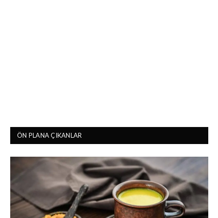
ÖN PLANA ÇIKANLAR