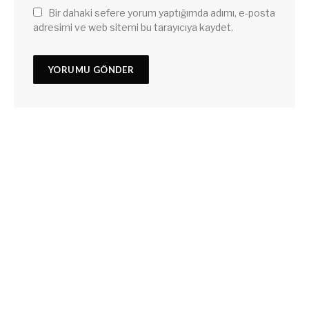
Bir dahaki sefere yorum yaptığımda adımı, e-posta
adresimi ve web sitemi bu tarayıcıya kaydet.