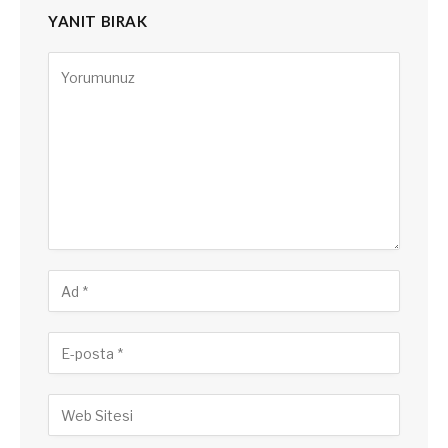
YANIT BIRAK