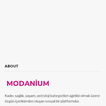
ABOUT
Kadın, sağlık, yaşam, astroloji kategorileri ağırlıklı olmak üzere
özgün içeriklerden oluşan sosyal bir platformdur.