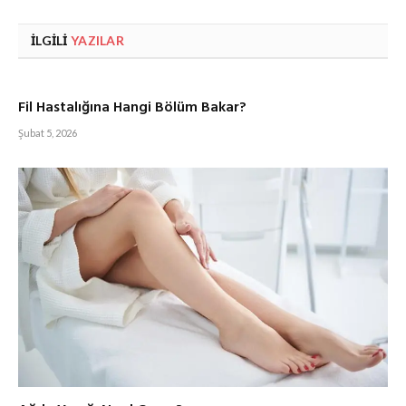
İLGILI
YAZILAR
Fil Hastalığına Hangi Bölüm Bakar?
Şubat 5, 2026