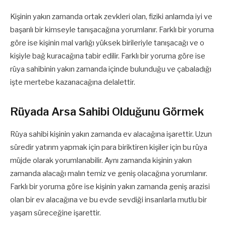
Kişinin yakın zamanda ortak zevkleri olan, fiziki anlamda iyi ve
başarılı bir kimseyle tanışacağına yorumlanır. Farklı bir yoruma
göre ise kişinin mal varlığı yüksek birileriyle tanışacağı ve o
kişiyle bağ kuracağına tabir edilir. Farklı bir yoruma göre ise
rüya sahibinin yakın zamanda içinde bulunduğu ve çabaladığı
işte mertebe kazanacağına delalettir.
Rüyada Arsa Sahibi Olduğunu Görmek
Rüya sahibi kişinin yakın zamanda ev alacağına işarettir. Uzun
süredir yatırım yapmak için para biriktiren kişiler için bu rüya
müjde olarak yorumlanabilir. Aynı zamanda kişinin yakın
zamanda alacağı malın temiz ve geniş olacağına yorumlanır.
Farklı bir yoruma göre ise kişinin yakın zamanda geniş arazisi
olan bir ev alacağına ve bu evde sevdiği insanlarla mutlu bir
yaşam süreceğine işarettir.