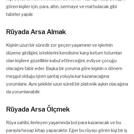
gören kişiler için, para, altın, sermaye ve mal bulacak gibi
tabirler yapılır.
Rüyada Arsa Almak
Kişinin uzun bir süredir zor geçen yaşamının ve işlerinin
düzene girdiğini, isteklerini kendisine karşı ketum tutumları
olan kişilere güzellikle kabul ettireceğini, evliyse çocuğu
olacağını tabir eder. Başka bir yoruma göre kişinin o dönem
meşgul olduğu işten şantaj yoluyla kar kazanacağına
yorumlanır. Aynı şekilde uzun süreli bir platonik aşkın olacağına
da yorumlanabilir.
Rüyada Arsa Ölçmek
Rüya sahibi, ilerleyen yaşamında bol para kazanacak ve bu
parayla hesap kitap yapacaktır. Eğer bu rüyayı gören kişi bir iş