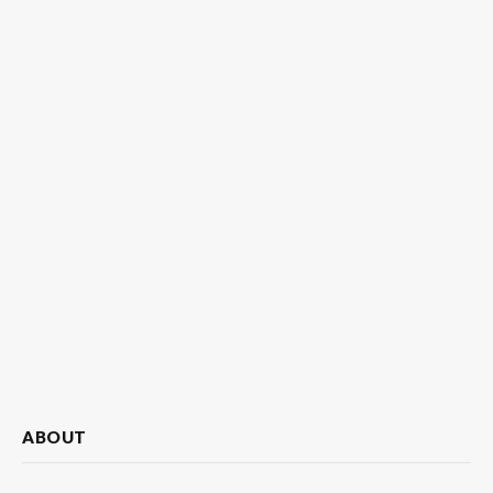
ABOUT