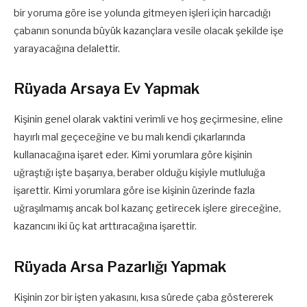
bir yoruma göre ise yolunda gitmeyen işleri için harcadığı
çabanın sonunda büyük kazançlara vesile olacak şekilde işe
yarayacağına delalettir.
Rüyada Arsaya Ev Yapmak
Kişinin genel olarak vaktini verimli ve hoş geçirmesine, eline
hayırlı mal geçeceğine ve bu malı kendi çıkarlarında
kullanacağına işaret eder. Kimi yorumlara göre kişinin
uğraştığı işte başarıya, beraber olduğu kişiyle mutluluğa
işarettir. Kimi yorumlara göre ise kişinin üzerinde fazla
uğraşılmamış ancak bol kazanç getirecek işlere gireceğine,
kazancını iki üç kat arttıracağına işarettir.
Rüyada Arsa Pazarlığı Yapmak
Kişinin zor bir işten yakasını, kısa sürede çaba göstererek