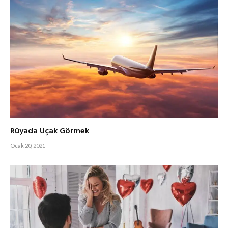
Rüyada Uçak Görmek
Ocak 20, 2021