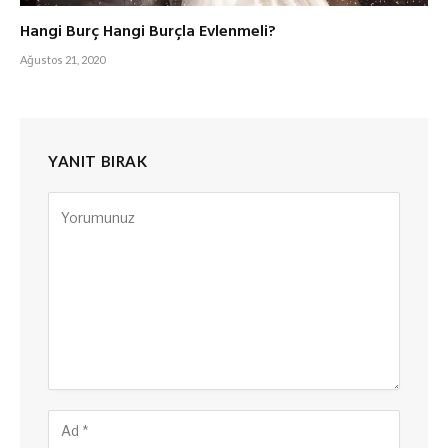
Hangi Burç Hangi Burçla Evlenmeli?
Ağustos 21, 2020
YANIT BIRAK