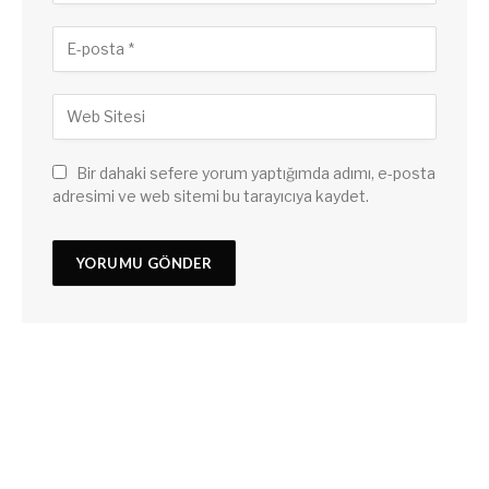
Bir dahaki sefere yorum yaptığımda adımı, e-posta
adresimi ve web sitemi bu tarayıcıya kaydet.