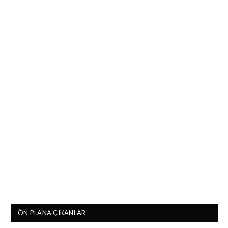
ÖN PLANA ÇIKANLAR