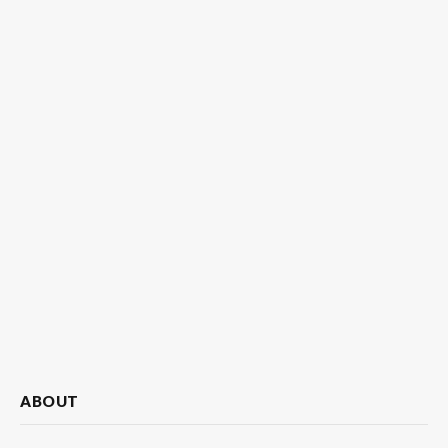
ABOUT