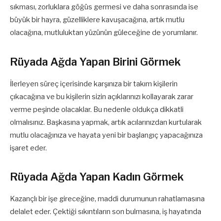
sıkması, zorluklara göğüs germesi ve daha sonrasında ise
büyük bir hayra, güzelliklere kavuşacağına, artık mutlu
olacağına, mutluluktan yüzünün güleceğine de yorumlanır.
Rüyada Ağda Yapan Birini Görmek
İlerleyen süreç içerisinde karşınıza bir takım kişilerin
çıkacağına ve bu kişilerin sizin açıklarınızı kollayarak zarar
verme peşinde olacaklar. Bu nedenle oldukça dikkatli
olmalısınız. Başkasına yapmak, artık acılarınızdan kurtularak
mutlu olacağınıza ve hayata yeni bir başlangıç yapacağınıza
işaret eder.
Rüyada Ağda Yapan Kadın Görmek
Kazançlı bir işe gireceğine, maddi durumunun rahatlamasına
delalet eder. Çektiği sıkıntıların son bulmasına, iş hayatında