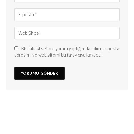
Bir dahaki sefere yorum yaptığımda adımı, e-posta
adresimi ve web sitemi bu tarayıcıya kaydet.