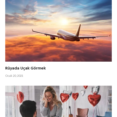
Rüyada Uçak Görmek
Ocak 20, 2021