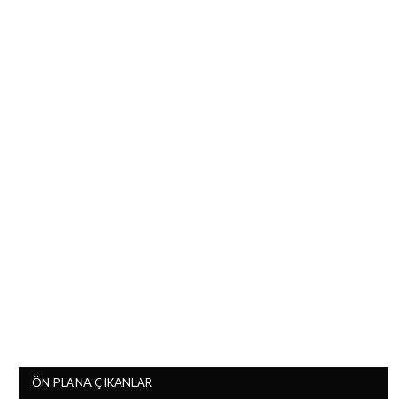
ÖN PLANA ÇIKANLAR