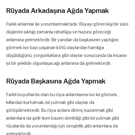
Rüyada Arkadaşına Ağda Yapmak
Farklı anlamlar ile yorumlanmaktadır. Rüyayı gören kişi bir süre
düşlerini sıktığı zamanla rahatlığa ve huzura göreceği
anlamına gelmektedir. Bir yandan da başkasının yaptığını
görmek ise bazı yaşanan kötü olaylardan hamlığa
düşüldüğünü, yorgunluklara gibi olaylar sonucunda da insanın
iyi bir şekilde olgunlaşacağı anlamına da gelmektedir.
Rüyada Başkasına Ağda Yapmak
Farklı boyutlarda olan bu rüya anlamlarına ise kıl görmek,
kıllardan kurtulmak, kıl yutmak gibi olaylar da
görüşülmektedir. Bu rüya acılara direnç kazanmak gibi
anlamlara da gelir iken bazen denildiği gibi kıl yutmak gibi
rüyalarda da yorumlandığı için zenginlik gibi anlamlara da
gelmektedir.