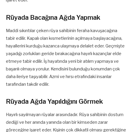
işaret eder.
Rüyada Bacağına Ağda Yapmak
Maddi sıkıntılar çeken rüya sahibinin feraha kavuşacağına
tabir edilir. Kapalı olan kısmetlerinin açılmaya başlayacağına,
hayallerini kurduğu kazanca ulaşmaya delalet eder. Geçmişte
yaşadığı zorlukları geride bırakacağına hayırlı kazançlar elde
etmeye tabir edilir. İş hayatında yeni bir atılım yapmaya ve
başarılı olmaya yorulur. Kendisini bulunduğu konumdan çok
daha ileriye taşıyabilir. Azmi ve hırsı etrafındaki insanlar
tarafından takdir edilir.
Rüyada Ağda Yapıldığını Görmek
Hayırlı sayılmayan rüyalar arasındadır. Rüya sahibinin dostum
dediği ve her anında yanında olan bir kimseden zarar
göreceğine işaret eder. Kişinin çok dikkatli olması gerektiğine