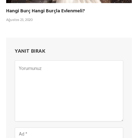
Hangi Burç Hangi Burçla Evlenmeli?
Ağustos 21, 2020
YANIT BIRAK