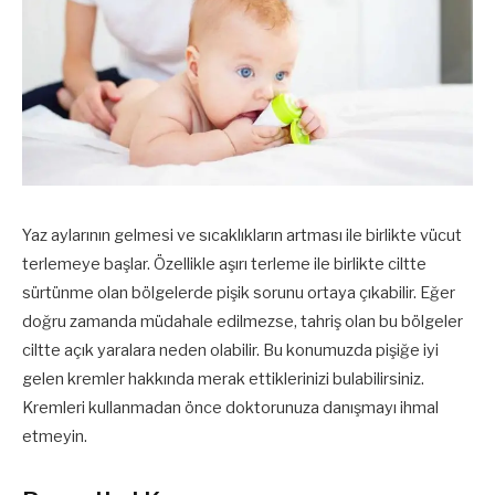
Yaz aylarının gelmesi ve sıcaklıkların artması ile birlikte vücut
terlemeye başlar. Özellikle aşırı terleme ile birlikte ciltte
sürtünme olan bölgelerde pişik sorunu ortaya çıkabilir. Eğer
doğru zamanda müdahale edilmezse, tahriş olan bu bölgeler
ciltte açık yaralara neden olabilir. Bu konumuzda pişiğe iyi
gelen kremler hakkında merak ettiklerinizi bulabilirsiniz.
Kremleri kullanmadan önce doktorunuza danışmayı ihmal
etmeyin.