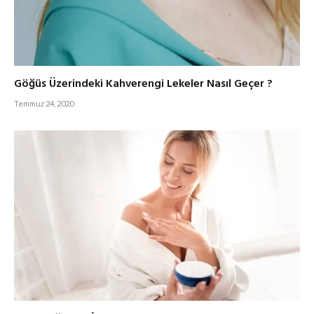
Göğüs Üzerindeki Kahverengi Lekeler Nasıl Geçer ?
Temmuz 24, 2020