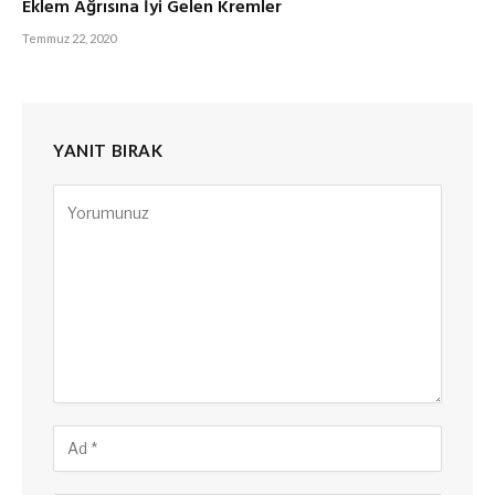
Eklem Ağrısına İyi Gelen Kremler
Temmuz 22, 2020
YANIT BIRAK