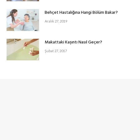
Behçet Hastalığına Hangi Bölüm Bakar?
Aralık 27, 2019
Makattaki Kaşıntı Nasıl Geçer?
Şubat 27, 2017