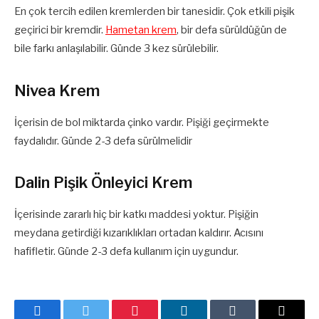
En çok tercih edilen kremlerden bir tanesidir. Çok etkili pişik
geçirici bir kremdir.
Hametan krem
, bir defa sürüldüğün de
bile farkı anlaşılabilir. Günde 3 kez sürülebilir.
Nivea Krem
İçerisin de bol miktarda çinko vardır. Pişiği geçirmekte
faydalıdır. Günde 2-3 defa sürülmelidir
Dalin Pişik Önleyici Krem
İçerisinde zararlı hiç bir katkı maddesi yoktur. Pişiğin
meydana getirdiği kızarıklıkları ortadan kaldırır. Acısını
hafifletir. Günde 2-3 defa kullanım için uygundur.