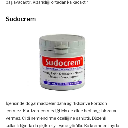
başlayacaktır. Kızarıklığı ortadan kalkacaktır.
Sudocrem
İçerisinde doğal maddeler daha ağırlıklıdır ve kortizon
içermez. Kortizon içermediği için de cilde herhangi bir zarar
vermez. Cildi nemlendirme özelliğine sahiptir. Düzenli
kullanıldığında da pişikte iyileşme görülür. Bu kremden fayda