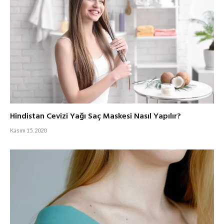
Hindistan Cevizi Yağı Saç Maskesi Nasıl Yapılır?
Kasım 15, 2020