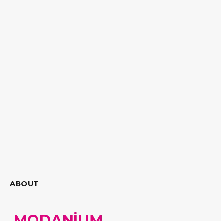
ABOUT