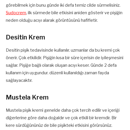
görebilmek için bunu günde iki defa temiz cilde sürmelisiniz.
Sudocrem
, ilk sürmede bile etkisini aniden gösterir ve pişiğin
neden olduğu acıyı alarak görüntüsünü hafifletir.
Desitin Krem
Desitin pişik tedavisinde kullanılır. uzmanlar da bu kremi çok
önerir. Çok etkilidir. Pişiğin kısa bir süre içerisin de iyileşmesini
sağlar. Pişiğe bağlı olarak oluşan acıyı keser. Günde 2 defa
kullanım için uygundur. düzenli kullanıldığı zaman fayda
sağlayacaktır.
Mustela Krem
Mustela pişik kremi genelde daha çok tercih edilir ve içeriği
diğerlerine göre daha doğaldır ve çok etkili bir kremdir. Bir
kere sürdüğününüz de bile pişikteki etkisini görürsünüz.