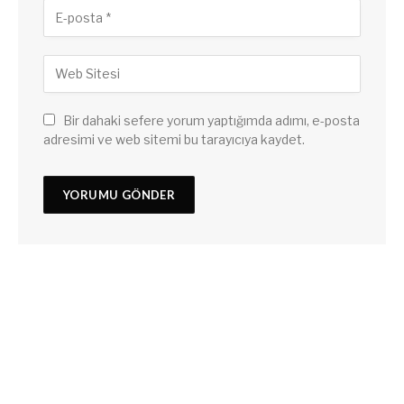
Bir dahaki sefere yorum yaptığımda adımı, e-posta
adresimi ve web sitemi bu tarayıcıya kaydet.