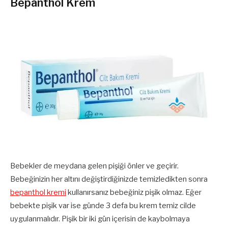
Bepanthol Krem
Bebekler de meydana gelen pişiği önler ve geçirir.
Bebeğinizin her altını değiştirdiğinizde temizledikten sonra
bepanthol kremi
kullanırsanız bebeğiniz pişik olmaz. Eğer
bebekte pişik var ise günde 3 defa bu krem temiz cilde
uygulanmalıdır. Pişik bir iki gün içerisin de kaybolmaya