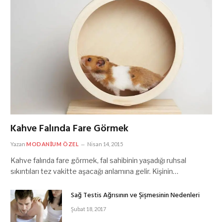
Kahve Falında Fare Görmek
Yazan
MODANIUM ÖZEL
Nisan 14, 2015
Kahve falında fare görmek, fal sahibinin yaşadığı ruhsal
sıkıntıları tez vakitte aşacağı anlamına gelir. Kişinin…
Sağ Testis Ağrısının ve Şişmesinin Nedenleri
Şubat 18, 2017