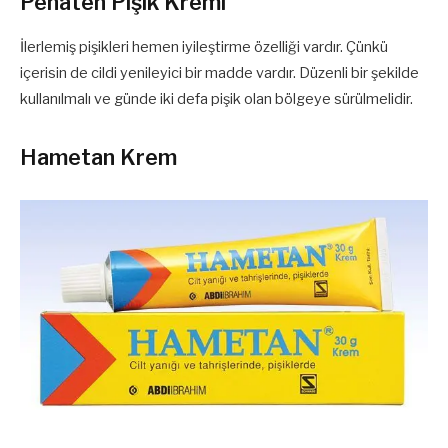
Penaten Pişik Kremi
İlerlemiş pişikleri hemen iyileştirme özelliği vardır. Çünkü
içerisin de cildi yenileyici bir madde vardır. Düzenli bir şekilde
kullanılmalı ve günde iki defa pişik olan bölgeye sürülmelidir.
Hametan Krem