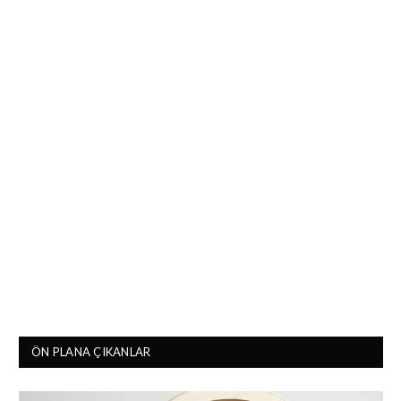
ÖN PLANA ÇIKANLAR