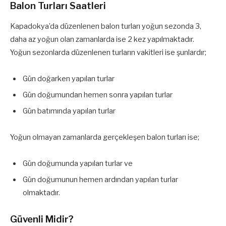
Balon Turları Saatleri
Kapadokya’da düzenlenen balon turları yoğun sezonda 3,
daha az yoğun olan zamanlarda ise 2 kez yapılmaktadır.
Yoğun sezonlarda düzenlenen turların vakitleri ise şunlardır;
Gün doğarken yapılan turlar
Gün doğumundan hemen sonra yapılan turlar
Gün batımında yapılan turlar
Yoğun olmayan zamanlarda gerçekleşen balon turları ise;
Gün doğumunda yapılan turlar ve
Gün doğumunun hemen ardından yapılan turlar
olmaktadır.
Güvenli Midir?