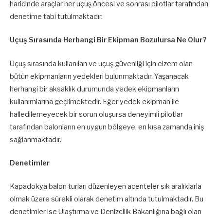
haricinde araçlar her uçuş öncesi ve sonrası pilotlar tarafından
denetime tabi tutulmaktadır.
Uçuş Sırasında Herhangi Bir Ekipman Bozulursa Ne Olur?
Uçuş sırasında kullanılan ve uçuş güvenliği için elzem olan
bütün ekipmanların yedekleri bulunmaktadır. Yaşanacak
herhangi bir aksaklık durumunda yedek ekipmanların
kullanımlarına geçilmektedir. Eğer yedek ekipman ile
halledilemeyecek bir sorun oluşursa deneyimli pilotlar
tarafından balonların en uygun bölgeye, en kısa zamanda iniş
sağlanmaktadır.
Denetimler
Kapadokya balon turları düzenleyen acenteler sık aralıklarla
olmak üzere sürekli olarak denetim altında tutulmaktadır. Bu
denetimler ise Ulaştırma ve Denizcilik Bakanlığına bağlı olan