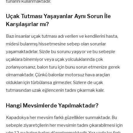
turlarını kullanmaktadır.
Uçak Tutması Yaşayanlar Aynı Sorun İle
Karşılaşırlar mı?
Bazı insanlar uçak tutması adı verilen ve kendilerini hasta,
midesi bulanmış hissetmesine sebep olan sorunlar
yaşamaktadırlar. Sizde bu sorunu yaşıyor ve bu sebeple
uçaklara binemiyor veya uçak yolculuklarında çok
zorlanıyorsanız, balon turu için bunu sorun etmenize gerek
olmamaktadır. Çünkü balonlar motorsuz hava araçları
oldukları için türbülansa girmezler. Sizlere de uçak
tutmasından uzak eğlencenin tadını çıkarmak kalır.
Hangi Mevsimlerde Yapılmaktadır?
Kapadokya her mevsim farklı güzellikler sunmaktadır. Bu
sebeple ziyaretçilerin her mevsimin tadını çıkarabilmesi için