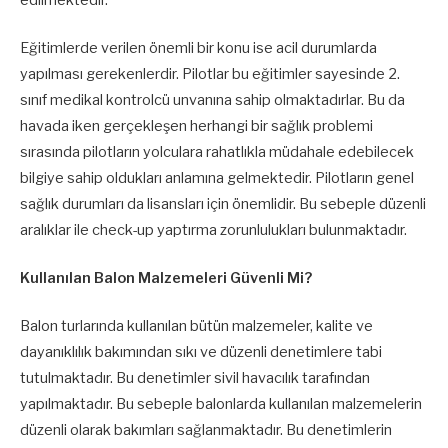
Eğitimlerde verilen önemli bir konu ise acil durumlarda
yapılması gerekenlerdir. Pilotlar bu eğitimler sayesinde 2.
sınıf medikal kontrolcü unvanına sahip olmaktadırlar. Bu da
havada iken gerçekleşen herhangi bir sağlık problemi
sırasında pilotların yolculara rahatlıkla müdahale edebilecek
bilgiye sahip oldukları anlamına gelmektedir. Pilotların genel
sağlık durumları da lisansları için önemlidir. Bu sebeple düzenli
aralıklar ile check-up yaptırma zorunlulukları bulunmaktadır.
Kullanılan Balon Malzemeleri Güvenli Mi?
Balon turlarında kullanılan bütün malzemeler, kalite ve
dayanıklılık bakımından sıkı ve düzenli denetimlere tabi
tutulmaktadır. Bu denetimler sivil havacılık tarafından
yapılmaktadır. Bu sebeple balonlarda kullanılan malzemelerin
düzenli olarak bakımları sağlanmaktadır. Bu denetimlerin