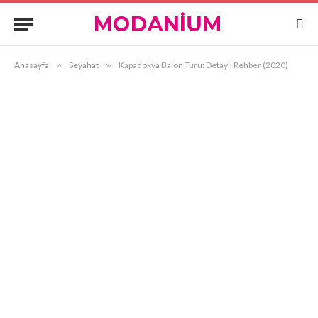
Anasayfa
»
Seyahat
»
Kapadokya Balon Turu: Detaylı Rehber (2020)