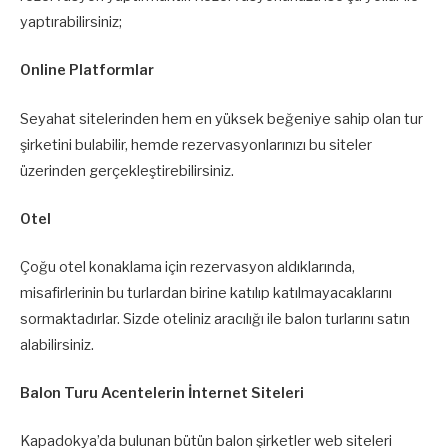
yaptırabilirsiniz;
Online Platformlar
Seyahat sitelerinden hem en yüksek beğeniye sahip olan tur
şirketini bulabilir, hemde rezervasyonlarınızı bu siteler
üzerinden gerçekleştirebilirsiniz.
Otel
Çoğu otel konaklama için rezervasyon aldıklarında,
misafirlerinin bu turlardan birine katılıp katılmayacaklarını
sormaktadırlar. Sizde oteliniz aracılığı ile balon turlarını satın
alabilirsiniz.
Balon Turu Acentelerin İnternet Siteleri
Kapadokya’da bulunan bütün balon şirketler web siteleri