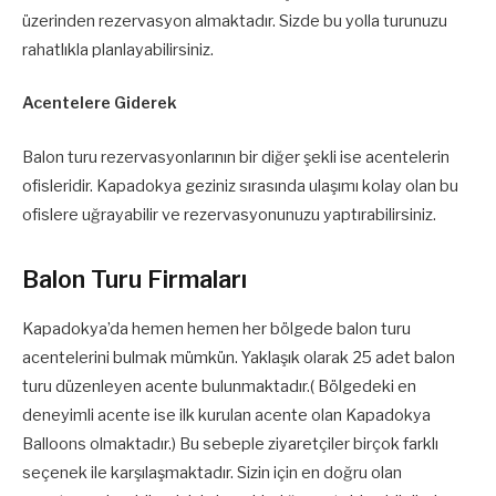
üzerinden rezervasyon almaktadır. Sizde bu yolla turunuzu
rahatlıkla planlayabilirsiniz.
Acentelere Giderek
Balon turu rezervasyonlarının bir diğer şekli ise acentelerin
ofisleridir. Kapadokya geziniz sırasında ulaşımı kolay olan bu
ofislere uğrayabilir ve rezervasyonunuzu yaptırabilirsiniz.
Balon Turu Firmaları
Kapadokya’da hemen hemen her bölgede balon turu
acentelerini bulmak mümkün. Yaklaşık olarak 25 adet balon
turu düzenleyen acente bulunmaktadır.( Bölgedeki en
deneyimli acente ise ilk kurulan acente olan Kapadokya
Balloons olmaktadır.) Bu sebeple ziyaretçiler birçok farklı
seçenek ile karşılaşmaktadır. Sizin için en doğru olan