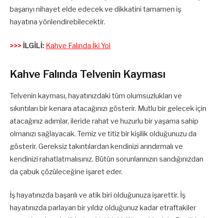
başarıyı nihayet elde edecek ve dikkatini tamamen iş
hayatına yönlendirebilecektir.
>>>
İLGİLİ:
Kahve Falında İki Yol
Kahve Falında Telvenin Kayması
Telvenin kayması, hayatınızdaki tüm olumsuzlukları ve
sıkıntıları bir kenara atacağınızı gösterir. Mutlu bir gelecek için
atacağınız adımlar, ileride rahat ve huzurlu bir yaşama sahip
olmanızı sağlayacak. Temiz ve titiz bir kişilik olduğunuzu da
gösterir. Gereksiz takıntılardan kendinizi arındırmalı ve
kendinizi rahatlatmalısınız. Bütün sorunlarınızın sandığınızdan
da çabuk çözüleceğine işaret eder.
İş hayatınızda başarılı ve atik biri olduğunuza işarettir. İş
hayatınızda parlayan bir yıldız olduğunuz kadar etraftakiler