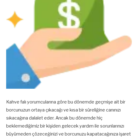
Kahve falı yorumcularına göre bu dönemde geçmişe ait bir
borcunuzun ortaya çıkacağı ve kısa bir süreliğine canınızı
sıkacağına dalalet eder. Ancak bu dönemde hiç
beklemediğimiz bir kişiden gelecek yardım ile sorunlarınızı
büyümeden çözeceğinizi ve borcunuzu kapatacağınıza işaret