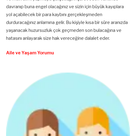
davranıp buna engel olacağınız ve sizin için büyük kayıplara
yol açabilecek bir para kaybını gerçekleşmeden
durduracağınız anlamına gelir. Bu kişiyle kısa bir süre aranızda
yaşanacak huzursuzluk çok geçmeden son bulacağına ve
hatasını anlayarak size hak vereceğine dalalet eder.
Aile ve Yaşam Yorumu