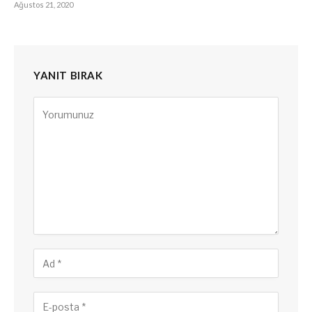
Ağustos 21, 2020
YANIT BIRAK