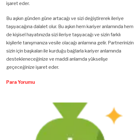
işaret eder.
Bu aşkın günden güne artacağı ve sizi değiştirerek ileriye
taşıyacağına dalalet olur. Bu aşkın hem kariyer anlamında hem
de kişisel hayatınızda sizi ileriye taşıyacağı ve sizin farklı
kişilerle tanışmanıza vesile olacağı anlamına gelir. Partnerinizin
sizin için başkaları ile kurduğu bağlarla kariyer anlamında
destekleneceğinize ve maddi anlamda yükselişe
geçeceğinize işaret eder.
Para Yorumu