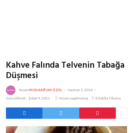
Kahve Falında Telvenin Tabağa
Düşmesi
Yazan
MODANIUM ÖZEL
Haziran 1, 2016
Güncellendi:
Şubat 9, 2021
Yorum yapılmamış
8 Dakika Okuma