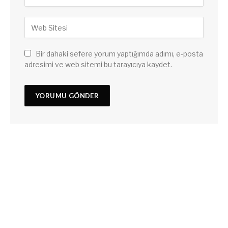
Bir dahaki sefere yorum yaptığımda adımı, e-posta
adresimi ve web sitemi bu tarayıcıya kaydet.