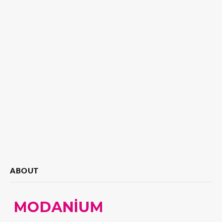
ABOUT