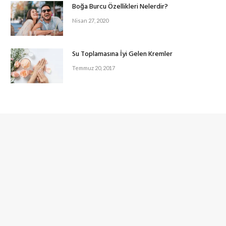
Boğa Burcu Özellikleri Nelerdir?
Nisan 27, 2020
Su Toplamasına İyi Gelen Kremler
Temmuz 20, 2017